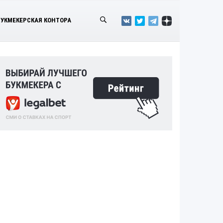
БУКМЕКЕРСКАЯ КОНТОРА