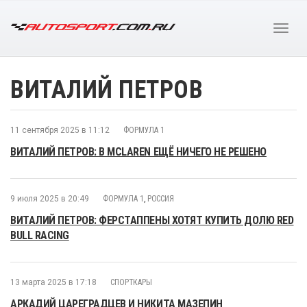
ВИТАЛИЙ ПЕТРОВ
11 сентября 2025 в 11:12
ФОРМУЛА 1
ВИТАЛИЙ ПЕТРОВ: В MCLAREN ЕЩЁ НИЧЕГО НЕ РЕШЕНО
9 июля 2025 в 20:49
ФОРМУЛА 1
,
РОССИЯ
ВИТАЛИЙ ПЕТРОВ: ФЕРСТАППЕНЫ ХОТЯТ КУПИТЬ ДОЛЮ RED
BULL RACING
13 марта 2025 в 17:18
СПОРТКАРЫ
АРКАДИЙ ЦАРЕГРАДЦЕВ И НИКИТА МАЗЕПИН