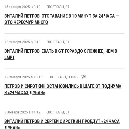
15 января 2025 в 9:10
СПОРТКАРЫ
,
GT
ВИТАЛИЙ ПЕТРОВ: ОТСТАВАНИЕ В 10 МИНУТ ЗА 24 ЧАСА —
ЭТО ЧЕРЕСЧУР МНОГО
13 января 2025 в 9:10
СПОРТКАРЫ
,
GT
ВИТАЛИЙ ПЕТРОВ: ЕХАТЬ В GT ГОРАЗДО СЛОЖНЕЕ, ЧЕМ В
LMP1
12 января 2025 в 15:16
СПОРТКАРЫ
,
РОССИЯ
ПЕТРОВ И СИРОТКИН ОСТАНОВИЛИСЬ В ШАГЕ ОТ ПОДИУМА
В «24 ЧАСАХ ДУБАЯ»
5 января 2025 в 11:12
СПОРТКАРЫ
,
GT
ВИТАЛИЙ ПЕТРОВ И СЕРГЕЙ СИРОТКИН ПРОЕДУТ «24 ЧАСА
ДУБАЯ»