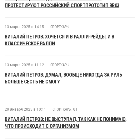
ПРОТЕСТИРУЮТ РОССИЙСКИЙ СПОРТПРОТОТИП BR03
13 марта 2025 в 14:15
СПОРТКАРЫ
ВИТАЛИЙ ПЕТРОВ: ХОЧЕТСЯ И В РАЛЛИ-РЕЙДЫ, И В
КЛАССИЧЕСКОЕ РАЛЛИ
13 марта 2025 в 11:12
СПОРТКАРЫ
ВИТАЛИЙ ПЕТРОВ: ДУМАЛ, ВООБЩЕ НИКОГДА ЗА РУЛЬ
БОЛЬШЕ СЕСТЬ НЕ СМОГУ
20 января 2025 в 10:11
СПОРТКАРЫ
,
GT
ВИТАЛИЙ ПЕТРОВ: НЕ ВЫСТУПАЛ, ТАК КАК НЕ ПОНИМАЮ,
ЧТО ПРОИСХОДИТ С ОРГАНИЗМОМ