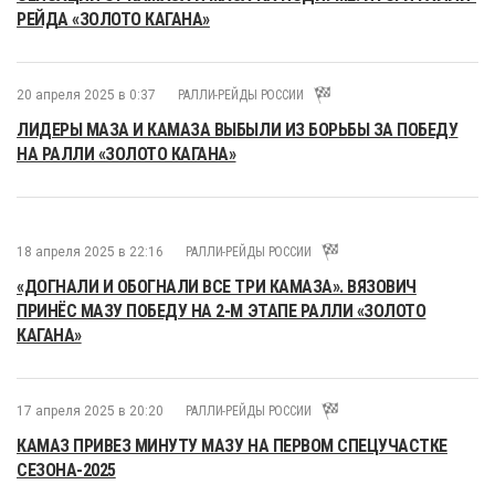
РЕЙДА «ЗОЛОТО КАГАНА»
20 апреля 2025 в 0:37
РАЛЛИ-РЕЙДЫ РОССИИ
ЛИДЕРЫ МАЗА И КАМАЗА ВЫБЫЛИ ИЗ БОРЬБЫ ЗА ПОБЕДУ
НА РАЛЛИ «ЗОЛОТО КАГАНА»
18 апреля 2025 в 22:16
РАЛЛИ-РЕЙДЫ РОССИИ
«ДОГНАЛИ И ОБОГНАЛИ ВСЕ ТРИ КАМАЗА». ВЯЗОВИЧ
ПРИНЁС МАЗУ ПОБЕДУ НА 2-М ЭТАПЕ РАЛЛИ «ЗОЛОТО
КАГАНА»
17 апреля 2025 в 20:20
РАЛЛИ-РЕЙДЫ РОССИИ
КАМАЗ ПРИВЕЗ МИНУТУ МАЗУ НА ПЕРВОМ СПЕЦУЧАСТКЕ
СЕЗОНА-2025