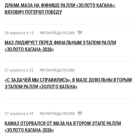
ДРАМА МАЗА НА ФИНИШЕ РАЛЛИ «ЗОЛОТО КАГАНА»:
ВЯЗОВИЧ ПОТЕРЯЛ ПОБЕДУ
28 апреля в 6:15
РАЛЛИ-РЕЙДЫ РОССИИ
МАЗ ЛИДИРУЕТ ПЕРЕД ФИНАЛЬНЫМ ЭТАПОМ РАЛЛИ
«ЗОЛОТО КАГАНА-2026»
27 апреля в 6:52
РАЛЛИ-РЕЙДЫ РОССИИ
«С ЗАДАЧЕЙ МЫ СПРАВИЛИСЬ». В МАЗЕ ДОВОЛЬНЫ ВТОРЫМ
ЭТАПОМ РАЛЛИ «ЗОЛОТО КАГАНА»
27 апреля в 6:35
РАЛЛИ-РЕЙДЫ РОССИИ
КАМАЗ ОТОРВАЛСЯ ОТ МАЗА НА ВТОРОМ ЭТАПЕ РАЛЛИ
«ЗОЛОТО КАГАНА-2026»