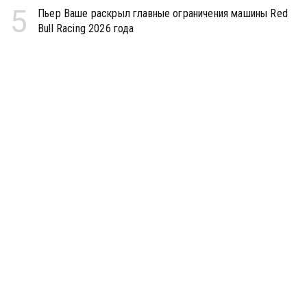
5
Пьер Ваше раскрыл главные ограничения машины Red
Bull Racing 2026 года