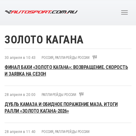
ЗОЛОТО КАГАНА
30 апреля в 10:43
РОССИЯ
,
РАЛЛИ-РЕЙДЫ РОССИИ
ФИНАЛ БАХИ «ЗОЛОТО КАГАНА»: ВОЗВРАЩЕНИЕ, СКОРОСТЬ
И ЗАЯВКА НА СЕЗОН
28 апреля в 20:00
РАЛЛИ-РЕЙДЫ РОССИИ
ДУБЛЬ КАМАЗА И ОБИДНОЕ ПОРАЖЕНИЕ МАЗА. ИТОГИ
РАЛЛИ «ЗОЛОТО КАГАНА-2026»
28 апреля в 11:40
РОССИЯ
,
РАЛЛИ-РЕЙДЫ РОССИИ