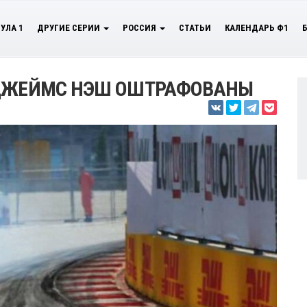
УЛА 1
ДРУГИЕ СЕРИИ
РОССИЯ
СТАТЬИ
КАЛЕНДАРЬ Ф1
 ДЖЕЙМС НЭШ ОШТРАФОВАНЫ