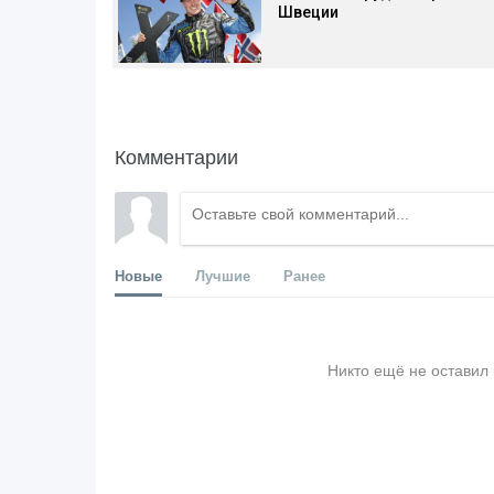
Швеции
Комментарии
Новые
Лучшие
Ранее
Никто ещё не оставил