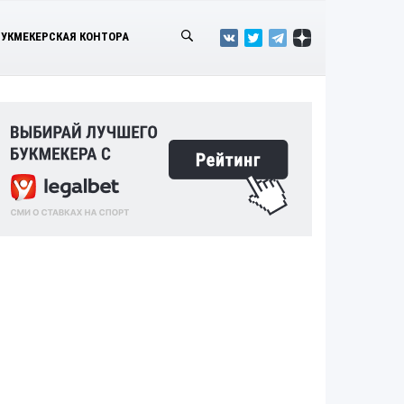
БУКМЕКЕРСКАЯ КОНТОРА