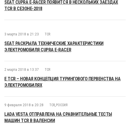
SEAT CUPRA E-RACER ПОЯВИТСЯ В НЕСКОЛЬКИХ ЗАЕЗДАХ
TCR В СЕЗОНЕ-2018
3 марта 2018 в 21:23
TCR
SEAT РАСКРЫЛА ТЕХНИЧЕСКИЕ ХАРАКТЕРИСТИКИ
ЭЛЕКТРОМОБИЛЯ CUPRA E-RACER
2 марта 2018 в 13:37
TCR
E TCR – НОВАЯ КОНЦЕПЦИЯ ТУРИНГОВОГО ПЕРВЕНСТВА НА
ЭЛЕКТРОМОБИЛЯХ
9 февраля 2018 в 20:28
TCR
,
РОССИЯ
LADA VESTA ОТПРАВЛЕНА НА СРАВНИТЕЛЬНЫЕ ТЕСТЫ
МАШИН TCR В ВАЛЕНСИИ