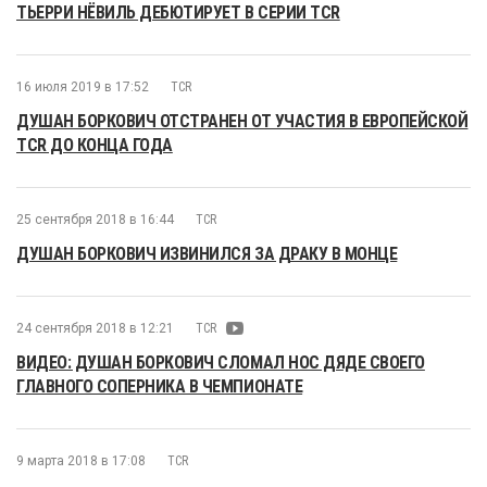
ТЬЕРРИ НЁВИЛЬ ДЕБЮТИРУЕТ В СЕРИИ TCR
16 июля 2019 в 17:52
TCR
ДУШАН БОРКОВИЧ ОТСТРАНЕН ОТ УЧАСТИЯ В ЕВРОПЕЙСКОЙ
TCR ДО КОНЦА ГОДА
25 сентября 2018 в 16:44
TCR
ДУШАН БОРКОВИЧ ИЗВИНИЛСЯ ЗА ДРАКУ В МОНЦЕ
24 сентября 2018 в 12:21
TCR
ВИДЕО: ДУШАН БОРКОВИЧ СЛОМАЛ НОС ДЯДЕ СВОЕГО
ГЛАВНОГО СОПЕРНИКА В ЧЕМПИОНАТЕ
9 марта 2018 в 17:08
TCR