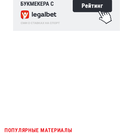
ПОПУЛЯРНЫЕ МАТЕРИАЛЫ