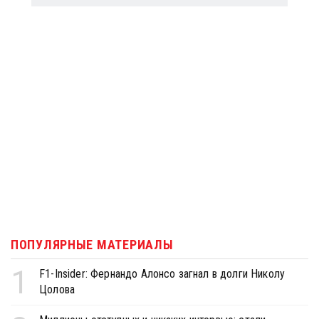
ПОПУЛЯРНЫЕ МАТЕРИАЛЫ
1
F1-Insider: Фернандо Алонсо загнал в долги Николу
Цолова