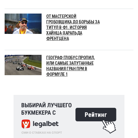
ОТ МАСТЕРСКОЙ
ГРОБОВЩИКА ДО БОРЬБЫ ЗА
ТИТУЛ В Ф1. ИСТОРИЯ
ХАЙНЦА-ХАРАЛЬДА
ФРЕНТЦЕНА
ГЕОГРАФ ГЛОБУС ПРОПИЛ,
ИЛИ САМЫЕ ЗАПУТАННЫЕ
НАЗВАНИЯ ГРАН ПРИ В
ФОРМУЛЕ 1