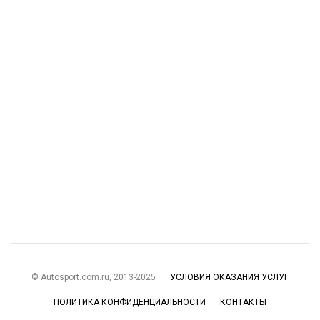
© Autosport.com.ru, 2013-2025
УСЛОВИЯ ОКАЗАНИЯ УСЛУГ
ПОЛИТИКА КОНФИДЕНЦИАЛЬНОСТИ
КОНТАКТЫ