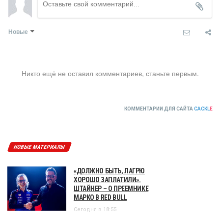
Новые
Никто ещё не оставил комментариев, станьте первым.
КОММЕНТАРИИ ДЛЯ САЙТА
CACKL
E
НОВЫЕ МАТЕРИАЛЫ
«ДОЛЖНО БЫТЬ, ЛАГРЮ
ХОРОШО ЗАПЛАТИЛИ».
ШТАЙНЕР – О ПРЕЕМНИКЕ
МАРКО В RED BULL
Сегодня в 18:55