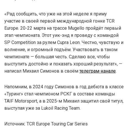
«Рад сообщить, что уже на этой неделе я приму
участие в своей первой международной гонке TCR
Europe. 20-22 марта на трассе Mugello пройдёт первый
этап чемпионата. Этот уик-энд я проведу с командой
SP Competition за рулем Cupra Leon. Честно, чувствую и
волнение, и огромный подъём. Участвовать в таком
чемпионате — большая честь. Сделаю все, чтобы
выступить достойно и показать хороший результат», —
написал Михаил Симонов в своём
телеграм-канале
.
Напомним, в 2024 году Симонов в год дебюта в классе
«Туринг» стал чемпионом РСКГ в составе команды
TAIF Motorsport, а в 2025-м Михаил защитил свой титул,
выступая уже за Lukoil Racing Team.
Источник: TCR Europe Touring Car Series