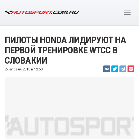
ПИЛОТЫ HONDA ЛИДИРУЮТ НА
ПЕРВОЙ ТРЕНИРОВКЕ WTCC В
СЛОВАКИИ
27 апреля 2013 в 12:50