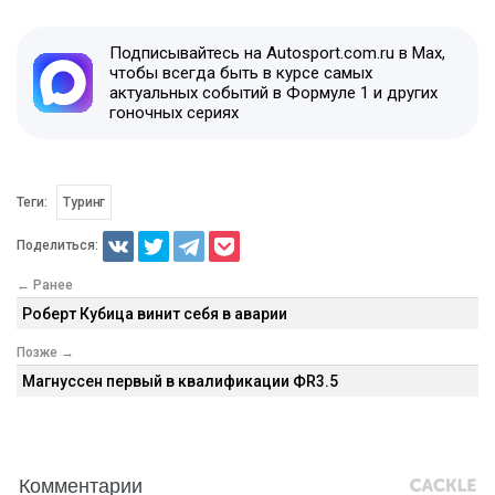
Подписывайтесь на Autosport.com.ru в Max,
чтобы всегда быть в курсе самых
актуальных событий в Формуле 1 и других
гоночных сериях
Теги:
Туринг
Поделиться:
← Ранее
Роберт Кубица винит себя в аварии
Позже →
Магнуссен первый в квалификации ФR3.5
Комментарии