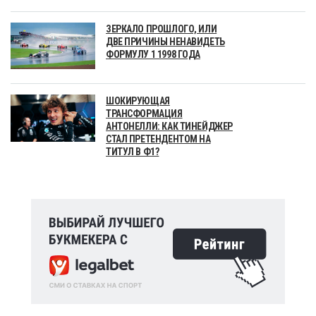
ЗЕРКАЛО ПРОШЛОГО, ИЛИ
ДВЕ ПРИЧИНЫ НЕНАВИДЕТЬ
ФОРМУЛУ 1 1998 ГОДА
ШОКИРУЮЩАЯ
ТРАНСФОРМАЦИЯ
АНТОНЕЛЛИ: КАК ТИНЕЙДЖЕР
СТАЛ ПРЕТЕНДЕНТОМ НА
ТИТУЛ В Ф1?