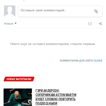
Новые
Никто ещё не оставил комментариев, станьте первым.
КОММЕНТАРИИ ДЛЯ САЙТА
CACKL
E
НОВЫЕ МАТЕРИАЛЫ
ГЭРИ АНДЕРСОН:
СОПЕРНИКАМ ASTON MARTIN
БУДЕТ СЛОЖНО ПОВТОРИТЬ
ПОДХОД НЬЮИ