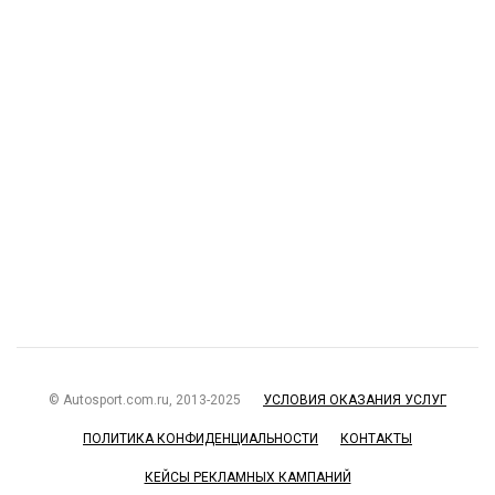
© Autosport.com.ru, 2013-2025
УСЛОВИЯ ОКАЗАНИЯ УСЛУГ
ПОЛИТИКА КОНФИДЕНЦИАЛЬНОСТИ
КОНТАКТЫ
КЕЙСЫ РЕКЛАМНЫХ КАМПАНИЙ