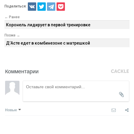
Поделиться:
← Ранее
Коронель лидирует в первой тренировке
Позже →
Д’Асте едет в комбинезоне с матрешкой
Комментарии
Новые