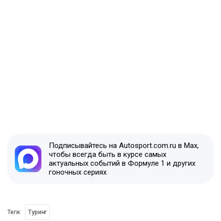
Подписывайтесь на Autosport.com.ru в Max,
чтобы всегда быть в курсе самых
актуальных событий в Формуле 1 и других
гоночных сериях
Теги:
Туринг