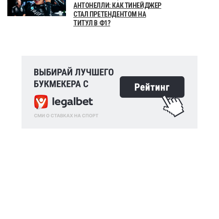
АНТОНЕЛЛИ: КАК ТИНЕЙДЖЕР
СТАЛ ПРЕТЕНДЕНТОМ НА
ТИТУЛ В Ф1?