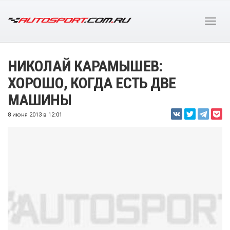
НИКОЛАЙ КАРАМЫШЕВ:
ХОРОШО, КОГДА ЕСТЬ ДВЕ
МАШИНЫ
8 июня 2013 в 12:01