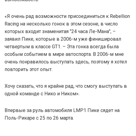
«Я очень рад возможности присоединиться к Rebellion
Racing на несколько гонок в этом сезоне, в число
которых входит знаменитая "24 часа Ле-Мана", –
заявил Пике, которые в 2006-м уже финишировал
четвертым в классе GT1. – Эта гонка всегда была
особым событием в мире автоспорта. В 2006-м мне
очень понравилось выступать здесь, поэтому я хотел
повторить этот опыт.
Хочу сказать, что я крайне рад, что смогу выступать в
одной команде с Нико и Ником».
Впервые за руль автомобиля LMP1 Пике сядет на
Поль-Рикаре с 25 по 26 марта.