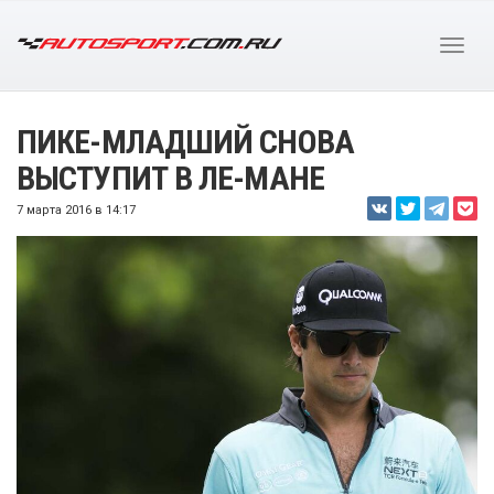
ПИКЕ-МЛАДШИЙ СНОВА
ВЫСТУПИТ В ЛЕ-МАНЕ
7 марта 2016 в 14:17