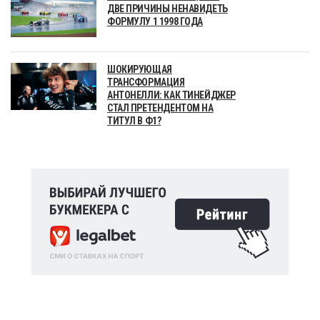
ДВЕ ПРИЧИНЫ НЕНАВИДЕТЬ
ФОРМУЛУ 1 1998 ГОДА
ШОКИРУЮЩАЯ
ТРАНСФОРМАЦИЯ
АНТОНЕЛЛИ: КАК ТИНЕЙДЖЕР
СТАЛ ПРЕТЕНДЕНТОМ НА
ТИТУЛ В Ф1?