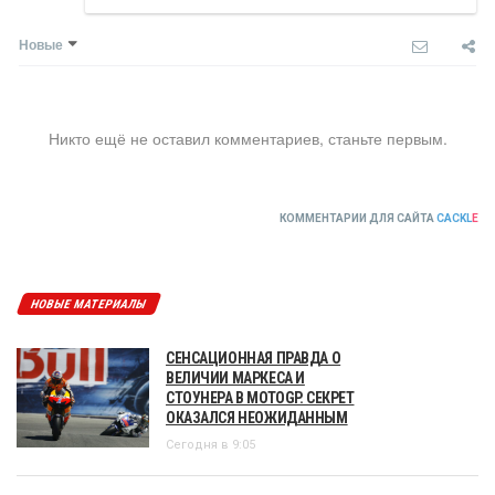
Новые
Никто ещё не оставил комментариев, станьте первым.
КОММЕНТАРИИ ДЛЯ САЙТА
CACKL
E
НОВЫЕ МАТЕРИАЛЫ
СЕНСАЦИОННАЯ ПРАВДА О
ВЕЛИЧИИ МАРКЕСА И
СТОУНЕРА В MOTOGP. СЕКРЕТ
ОКАЗАЛСЯ НЕОЖИДАННЫМ
Сегодня в 9:05