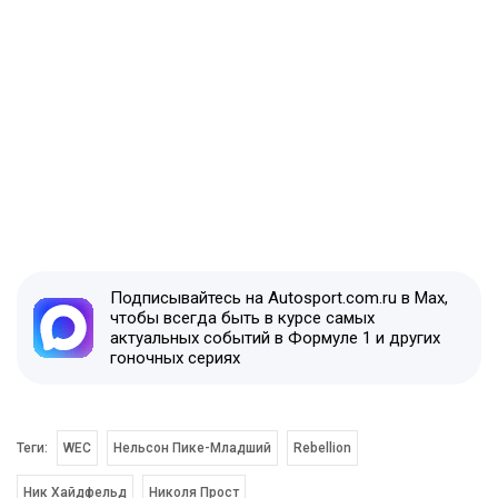
Подписывайтесь на Autosport.com.ru в Max,
чтобы всегда быть в курсе самых
актуальных событий в Формуле 1 и других
гоночных сериях
Теги:
WEC
Нельсон Пике-Младший
Rebellion
Ник Хайдфельд
Николя Прост