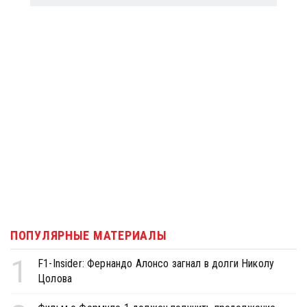
ПОПУЛЯРНЫЕ МАТЕРИАЛЫ
1
F1-Insider: Фернандо Алонсо загнал в долги Николу
Цолова