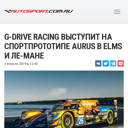
G-DRIVE RACING ВЫСТУПИТ НА
СПОРТПРОТОТИПЕ AURUS В ELMS
И ЛЕ-МАНЕ
2 апреля 2019 в 12:43