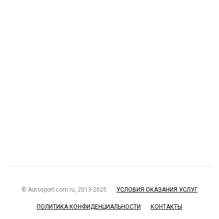
© Autosport.com.ru, 2013-2025
УСЛОВИЯ ОКАЗАНИЯ УСЛУГ
ПОЛИТИКА КОНФИДЕНЦИАЛЬНОСТИ
КОНТАКТЫ