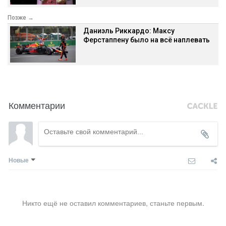
Позже →
Даниэль Риккардо: Максу
Ферстаппену было на всё наплевать
Комментарии
Новые
Никто ещё не оставил комментариев, станьте первым.