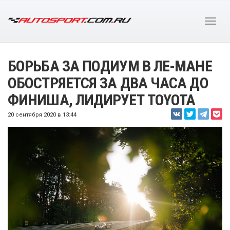
БОРЬБА ЗА ПОДИУМ В ЛЕ-МАНЕ
ОБОСТРЯЕТСЯ ЗА ДВА ЧАСА ДО
ФИНИША, ЛИДИРУЕТ TOYOTA
20 сентября 2020 в 13:44