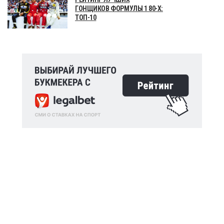
ГОНЩИКОВ ФОРМУЛЫ 1 80-Х:
ТОП-10