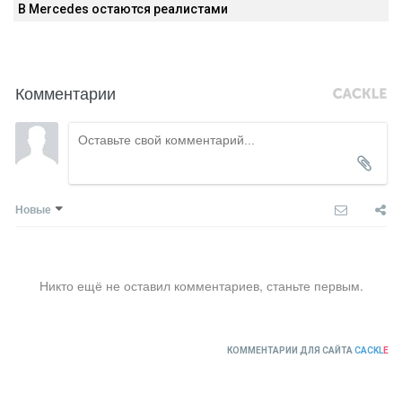
В Mercedes остаются реалистами
Комментарии
Новые
Никто ещё не оставил комментариев, станьте первым.
КОММЕНТАРИИ ДЛЯ САЙТА
CACKL
E