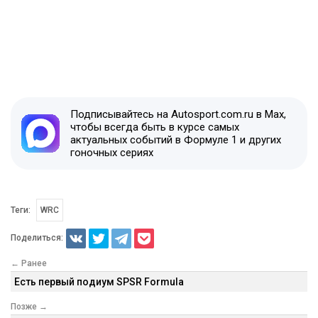
Подписывайтесь на Autosport.com.ru в Max,
чтобы всегда быть в курсе самых
актуальных событий в Формуле 1 и других
гоночных сериях
Теги:
WRC
Поделиться:
← Ранее
Есть первый подиум SPSR Formula
Позже →