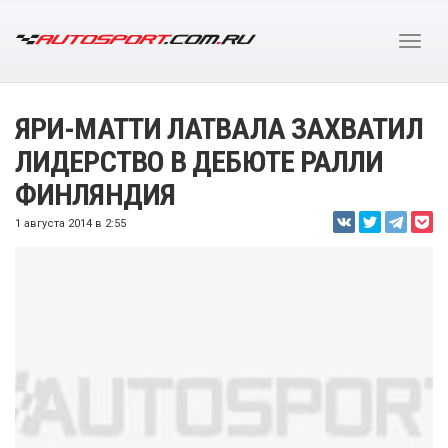
ЯРИ-МАТТИ ЛАТВАЛА ЗАХВАТИЛ
ЛИДЕРСТВО В ДЕБЮТЕ РАЛЛИ
ФИНЛЯНДИЯ
1 августа 2014 в 2:55