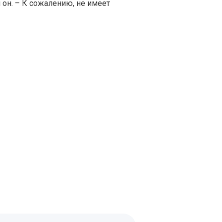
л он. – К сожалению, не имеет