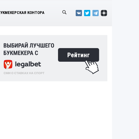
БУКМЕКЕРСКАЯ КОНТОРА