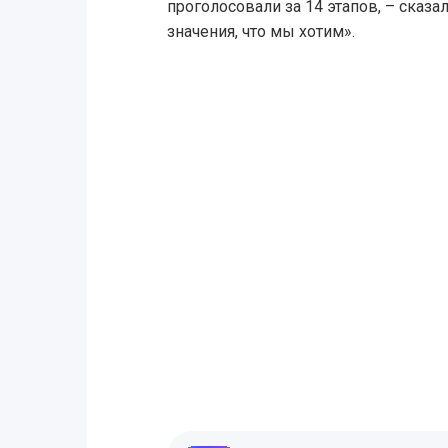
проголосовали за 14 этапов, – сказа
значения, что мы хотим».