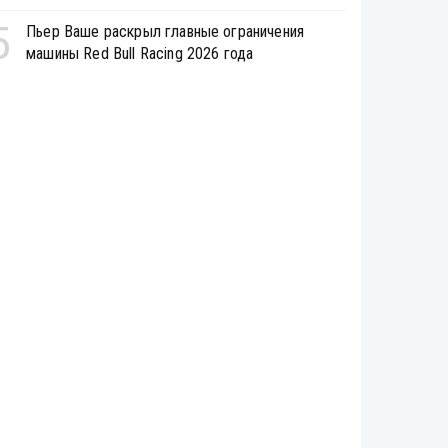
5
Пьер Ваше раскрыл главные ограничения
машины Red Bull Racing 2026 года