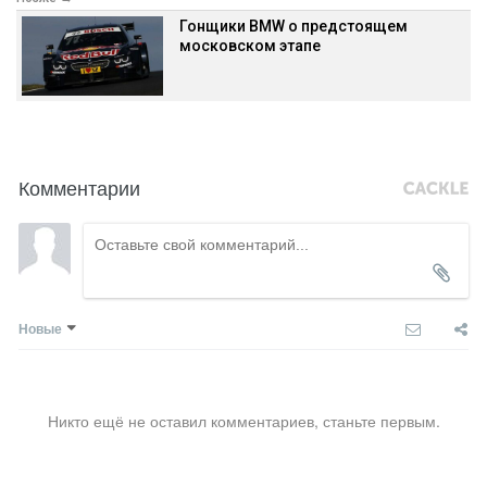
Гонщики BMW о предстоящем
московском этапе
Комментарии
Новые
Никто ещё не оставил комментариев, станьте первым.