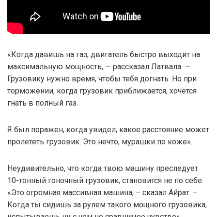
«Когда давишь на газ, двигатель быстро выходит на
максимальную мощность, — рассказал Латвала. —
Грузовику нужно время, чтобы тебя догнать. Но при
торможении, когда грузовик приближается, хочется
гнать в полный газ.
Я был поражен, когда увидел, какое расстояние может
пролететь грузовик. Это нечто, мурашки по коже».
Неудивительно, что когда твою машину преследует
10-тонный гоночный грузовик, становится не по себе.
«Это огромная массивная машина, – сказал Айрат. –
Когда ты сидишь за рулем такого мощного грузовика,
испытываешь ни с чем не сравнимое чувство».