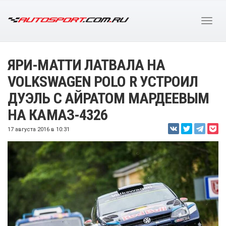
ЯРИ-МАТТИ ЛАТВАЛА НА
VOLKSWAGEN POLO R УСТРОИЛ
ДУЭЛЬ С АЙРАТОМ МАРДЕЕВЫМ
НА КАМАЗ-4326
17 августа 2016 в 10:31