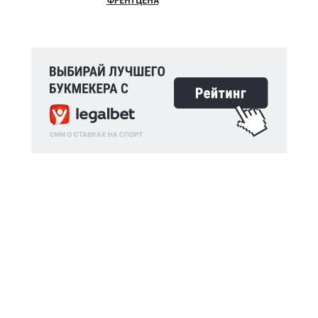
ФРЕНТЦЕНА