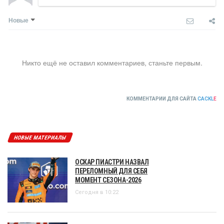
Новые
Никто ещё не оставил комментариев, станьте первым.
КОММЕНТАРИИ ДЛЯ САЙТА
CACKL
E
НОВЫЕ МАТЕРИАЛЫ
ОСКАР ПИАСТРИ НАЗВАЛ
ПЕРЕЛОМНЫЙ ДЛЯ СЕБЯ
МОМЕНТ СЕЗОНА-2026
Сегодня в 10:22