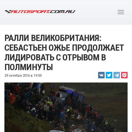
РАЛЛИ ВЕЛИКОБРИТАНИЯ:
СЕБАСТЬЕН ОЖЬЕ ПРОДОЛЖАЕТ
ЛИДИРОВАТЬ С ОТРЫВОМ В
ПОЛМИНУТЫ
29 октября 2016 в 19:00