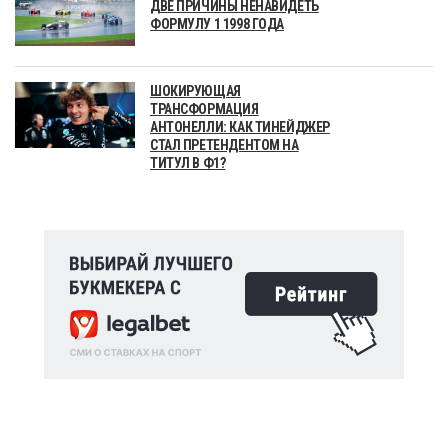
ДВЕ ПРИЧИНЫ НЕНАВИДЕТЬ
ФОРМУЛУ 1 1998 ГОДА
ШОКИРУЮЩАЯ
ТРАНСФОРМАЦИЯ
АНТОНЕЛЛИ: КАК ТИНЕЙДЖЕР
СТАЛ ПРЕТЕНДЕНТОМ НА
ТИТУЛ В Ф1?