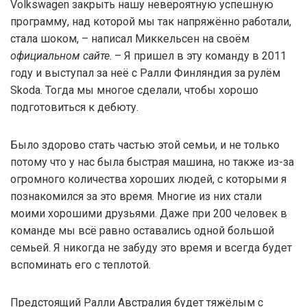
Volkswagen закрыть нашу невероятную успешную
программу, над которой мы так напряжённо работали,
стала шоком, – написал Миккельсен на своём
официальном сайте
. – Я пришел в эту команду в 2011
году и выступал за неё с Ралли Финляндия за рулём
Skoda. Тогда мы многое сделали, чтобы хорошо
подготовиться к дебюту.
Было здорово стать частью этой семьи, и не только
потому что у нас была быстрая машина, но также из-за
огромного количества хороших людей, с которыми я
познакомился за это время. Многие из них стали
моими хорошими друзьями. Даже при 200 человек в
команде мы всё равно оставались одной большой
семьей. Я никогда не забуду это время и всегда будет
вспоминать его с теплотой.
Предстоящий Ралли Австралия будет тяжёлым с