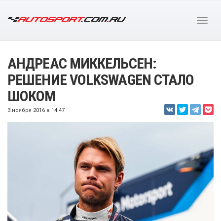
АНДРЕАС МИККЕЛЬСЕН:
РЕШЕНИЕ VOLKSWAGEN СТАЛО
ШОКОМ
3 ноября 2016 в 14:47