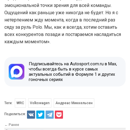
эмоциональной точки зрения для всей команды.
Ощущений как раньше уже никогда не будет. Но я с
нетерпением жду момента, когда в последний раз
сяду за руль Polo. Мы, как и всегда, хотим оставить
всех конкурентов позади и постараемся насладиться
каждым моментом».
Подписывайтесь на Autosport.com.ru в Max,
чтобы всегда быть в курсе самых
актуальных событий в Формуле 1 и других
гоночных сериях
Теги:
WRC
Volkswagen
Андреас Миккельсен
Поделиться:
← Ранее