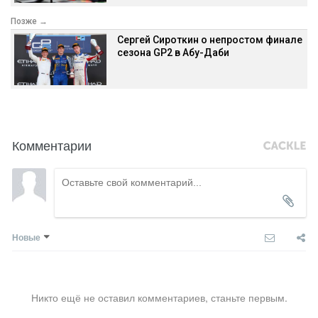
Позже →
Сергей Сироткин о непростом финале
сезона GP2 в Абу-Даби
Комментарии
Новые
Никто ещё не оставил комментариев, станьте первым.