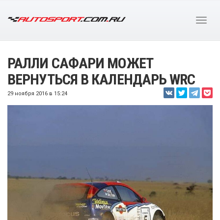
РАЛЛИ САФАРИ МОЖЕТ
ВЕРНУТЬСЯ В КАЛЕНДАРЬ WRC
29 ноября 2016 в 15:24