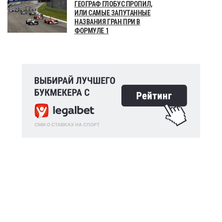
ГЕОГРАФ ГЛОБУС ПРОПИЛ,
ИЛИ САМЫЕ ЗАПУТАННЫЕ
НАЗВАНИЯ ГРАН ПРИ В
ФОРМУЛЕ 1