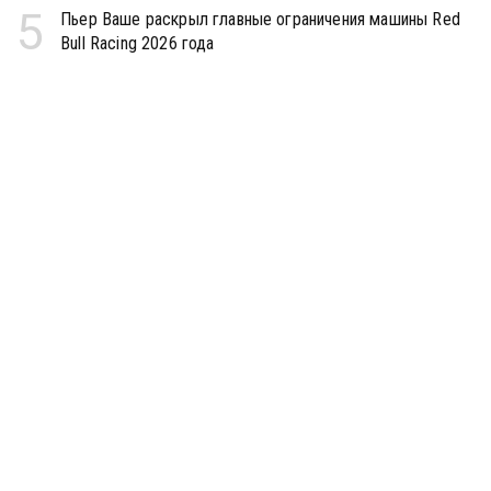
5
Пьер Ваше раскрыл главные ограничения машины Red
Bull Racing 2026 года