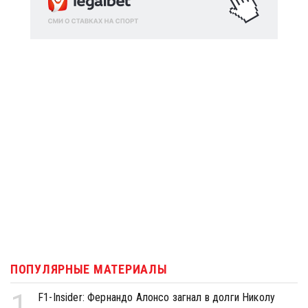
ПОПУЛЯРНЫЕ МАТЕРИАЛЫ
1
F1-Insider: Фернандо Алонсо загнал в долги Николу