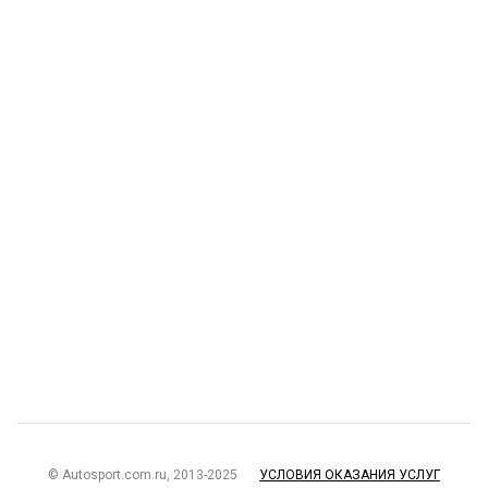
© Autosport.com.ru, 2013-2025
УСЛОВИЯ ОКАЗАНИЯ УСЛУГ