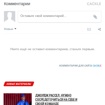
Комментарии
Новые
Никто ещё не оставил комментариев, станьте первым.
КОММЕНТАРИИ ДЛЯ САЙТА
CACKL
E
НОВЫЕ МАТЕРИАЛЫ
ДЖОРДЖ РАССЕЛ: НУЖНО
СОСРЕДОТОЧИТЬСЯ НА СЕБЕ И
СВОЕЙ КОМАНДЕ