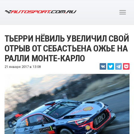
ТЬЕРРИ НЁВИЛЬ УВЕЛИЧИЛ СВОЙ
ОТРЫВ ОТ СЕБАСТЬЕНА ОЖЬЕ НА
РАЛЛИ МОНТЕ-КАРЛО
21 января 2017 в 13:08