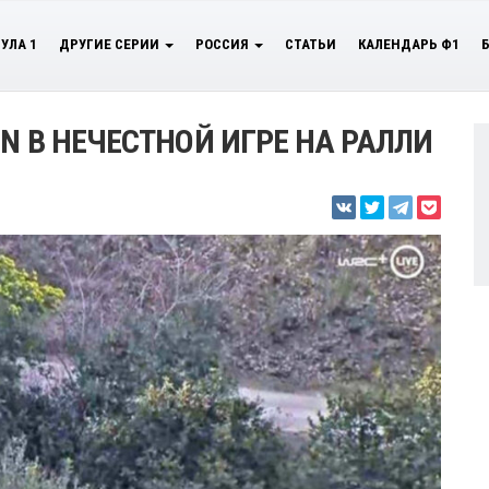
УЛА 1
ДРУГИЕ СЕРИИ
РОССИЯ
СТАТЬИ
КАЛЕНДАРЬ Ф1
N В НЕЧЕСТНОЙ ИГРЕ НА РАЛЛИ