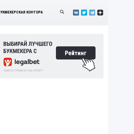
БУКМЕКЕРСКАЯ КОНТОРА