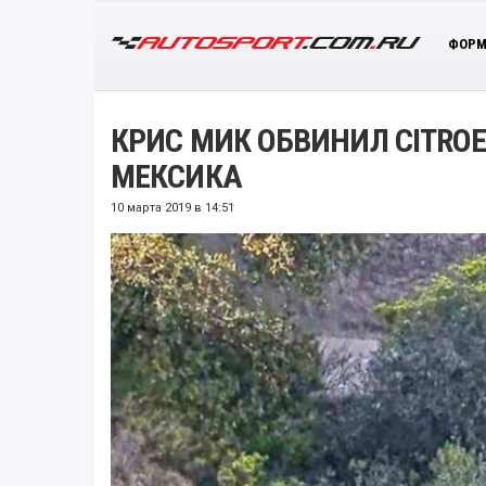
ФОРМ
КРИС МИК ОБВИНИЛ CITROE
МЕКСИКА
10 марта 2019 в 14:51