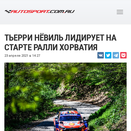
ТЬЕРРИ НЁВИЛЬ ЛИДИРУЕТ НА
СТАРТЕ РАЛЛИ ХОРВАТИЯ
23 апреля 2021 в 14:27