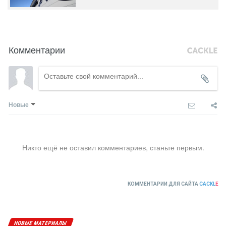
Комментарии
Новые
Никто ещё не оставил комментариев, станьте первым.
КОММЕНТАРИИ ДЛЯ САЙТА
CACKL
E
НОВЫЕ МАТЕРИАЛЫ