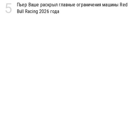
5
Пьер Ваше раскрыл главные ограничения машины Red
Bull Racing 2026 года