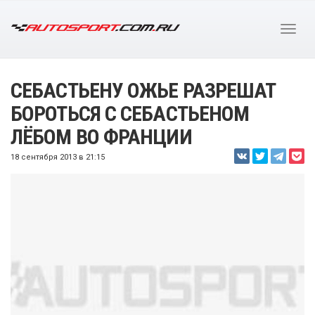
СЕБАСТЬЕНУ ОЖЬЕ РАЗРЕШАТ
БОРОТЬСЯ С СЕБАСТЬЕНОМ
ЛЁБОМ ВО ФРАНЦИИ
18 сентября 2013 в 21:15