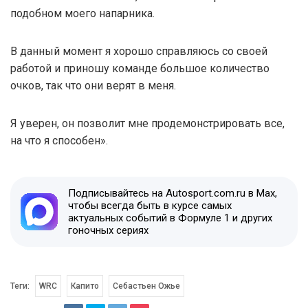
подобном моего напарника.
В данный момент я хорошо справляюсь со своей
работой и приношу команде большое количество
очков, так что они верят в меня.
Я уверен, он позволит мне продемонстрировать все,
на что я способен».
Подписывайтесь на Autosport.com.ru в Max,
чтобы всегда быть в курсе самых
актуальных событий в Формуле 1 и других
гоночных сериях
Теги:
WRC
Капито
Себастьен Ожье