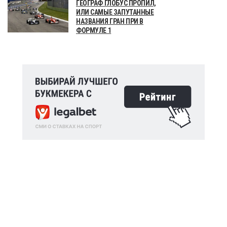
ГЕОГРАФ ГЛОБУС ПРОПИЛ,
ИЛИ САМЫЕ ЗАПУТАННЫЕ
НАЗВАНИЯ ГРАН ПРИ В
ФОРМУЛЕ 1