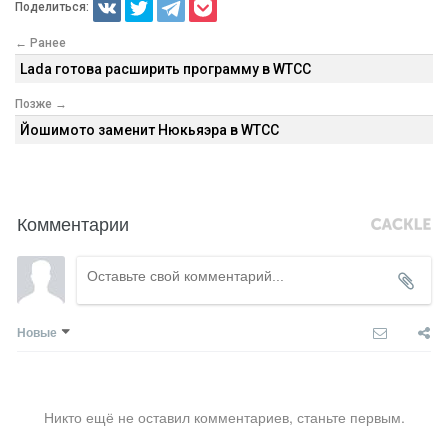
Поделиться:
← Ранее
Lada готова расширить программу в WTCC
Позже →
Йошимото заменит Нюкьяэра в WTCC
Комментарии
Новые
Никто ещё не оставил комментариев, станьте первым.