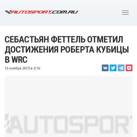
СЕБАСТЬЯН ФЕТТЕЛЬ ОТМЕТИЛ
ДОСТИЖЕНИЯ РОБЕРТА КУБИЦЫ
В WRC
15 ноября 2013 в 0:16