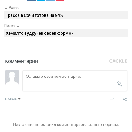
← Ранее
Трасса в Сочи готова на 84%
Позже →
Хэмилтон удручен своей формой
Комментарии
Новые
Никто ещё не оставил комментариев, станьте первым.