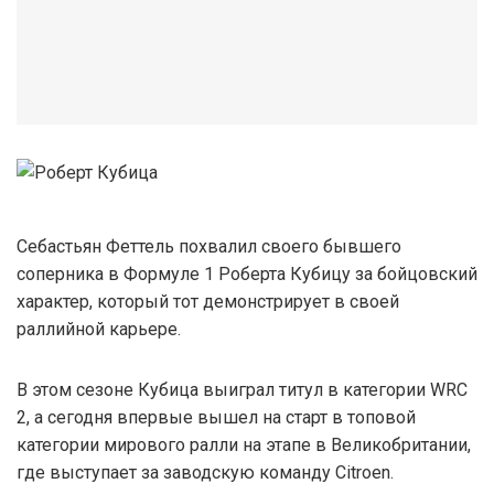
Себастьян Феттель похвалил своего бывшего
соперника в Формуле 1 Роберта Кубицу за бойцовский
характер, который тот демонстрирует в своей
раллийной карьере.
В этом сезоне Кубица выиграл титул в категории WRC
2, а сегодня впервые вышел на старт в топовой
категории мирового ралли на этапе в Великобритании,
где выступает за заводскую команду Citroen.