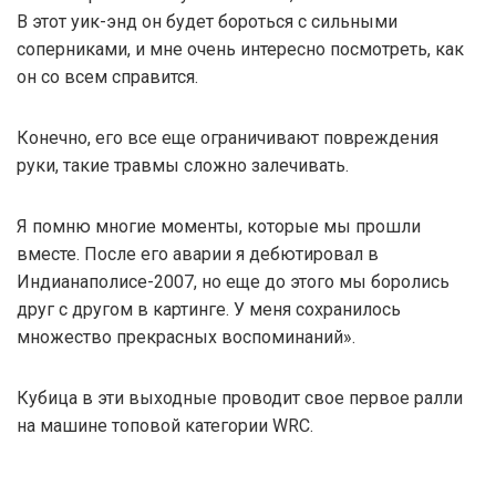
В этот уик-энд он будет бороться с сильными
соперниками, и мне очень интересно посмотреть, как
он со всем справится.
Конечно, его все еще ограничивают повреждения
руки, такие травмы сложно залечивать.
Я помню многие моменты, которые мы прошли
вместе. После его аварии я дебютировал в
Индианаполисе-2007, но еще до этого мы боролись
друг с другом в картинге. У меня сохранилось
множество прекрасных воспоминаний».
Кубица в эти выходные проводит свое первое ралли
на машине топовой категории WRC.