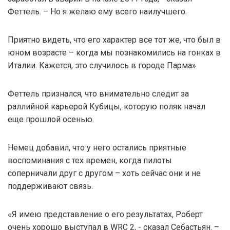
Феттель. – Но я желаю ему всего наилучшего.
Приятно видеть, что его характер все тот же, что был в
юном возрасте – когда мы познакомились на гонках в
Италии. Кажется, это случилось в городе Парма».
Феттель признался, что внимательно следит за
раллийной карьерой Кубицы, которую поляк начал
еще прошлой осенью.
Немец добавил, что у него остались приятные
воспоминания с тех времен, когда пилоты
соперничали друг с другом – хоть сейчас они и не
поддерживают связь.
«Я имею представление о его результатах, Роберт
очень хорошо выступал в WRC 2, - сказал Себастьян. –