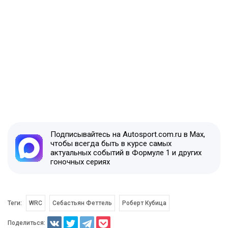
Подписывайтесь на Autosport.com.ru в Max,
чтобы всегда быть в курсе самых
актуальных событий в Формуле 1 и других
гоночных сериях
Теги:
WRC
Себастьян Феттель
Роберт Кубица
Поделиться: