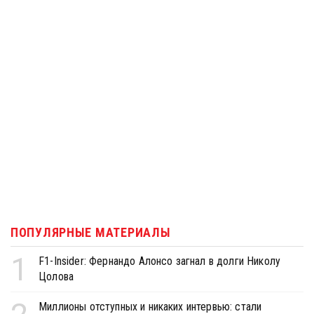
ПОПУЛЯРНЫЕ МАТЕРИАЛЫ
1
F1-Insider: Фернандо Алонсо загнал в долги Николу
Цолова
Миллионы отступных и никаких интервью: стали