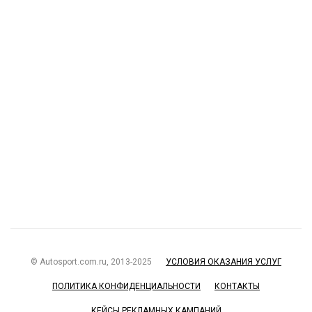
© Autosport.com.ru, 2013-2025
УСЛОВИЯ ОКАЗАНИЯ УСЛУГ
ПОЛИТИКА КОНФИДЕНЦИАЛЬНОСТИ
КОНТАКТЫ
КЕЙСЫ РЕКЛАМНЫХ КАМПАНИЙ