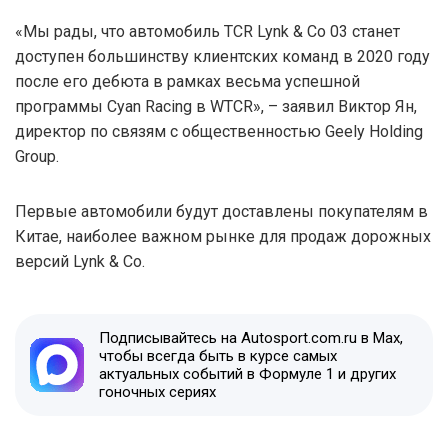
«Мы рады, что автомобиль TCR Lynk & Co 03 станет
доступен большинству клиентских команд в 2020 году
после его дебюта в рамках весьма успешной
программы Cyan Racing в WTCR», – заявил Виктор Ян,
директор по связям с общественностью Geely Holding
Group.
Первые автомобили будут доставлены покупателям в
Китае, наиболее важном рынке для продаж дорожных
версий Lynk & Co.
Подписывайтесь на Autosport.com.ru в Max,
чтобы всегда быть в курсе самых
актуальных событий в Формуле 1 и других
гоночных сериях