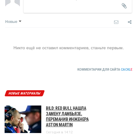
Новые
Никто ещё не оставил комментариев, станьте первым.
КОММЕНТАРИИ ДЛЯ САЙТА
CACKL
E
НОВЫЕ МАТЕРИАЛЫ
BILD: RED BULL НАШЛА
ЗАМЕНУ ЛАМБЬЯЗЕ,
ПЕРЕМАНИВ ИНЖЕНЕРА
ASTON MARTIN
Сегодня в 14:12