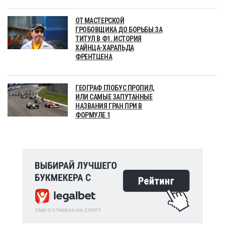
ОТ МАСТЕРСКОЙ
ГРОБОВЩИКА ДО БОРЬБЫ ЗА
ТИТУЛ В Ф1. ИСТОРИЯ
ХАЙНЦА-ХАРАЛЬДА
ФРЕНТЦЕНА
ГЕОГРАФ ГЛОБУС ПРОПИЛ,
ИЛИ САМЫЕ ЗАПУТАННЫЕ
НАЗВАНИЯ ГРАН ПРИ В
ФОРМУЛЕ 1