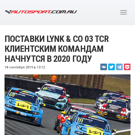
ПОСТАВКИ LYNK & CO 03 TCR
КЛИЕНТСКИМ КОМАНДАМ
НАЧНУТСЯ В 2020 ГОДУ
18 сентября 2019 в 13:12