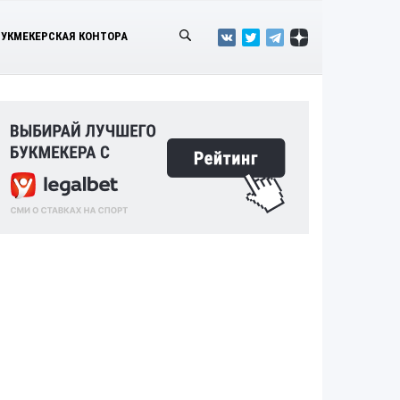
БУКМЕКЕРСКАЯ КОНТОРА