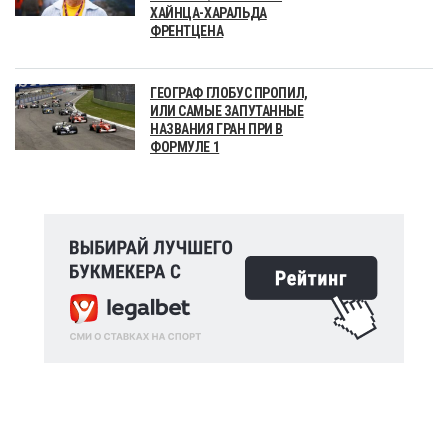
ХАЙНЦА-ХАРАЛЬДА
ФРЕНТЦЕНА
ГЕОГРАФ ГЛОБУС ПРОПИЛ,
ИЛИ САМЫЕ ЗАПУТАННЫЕ
НАЗВАНИЯ ГРАН ПРИ В
ФОРМУЛЕ 1