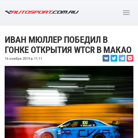
ИВАН МЮЛЛЕР ПОБЕДИЛ В
ГОНКЕ ОТКРЫТИЯ WTCR В МАКАО
16 ноября 2019 в 11:11