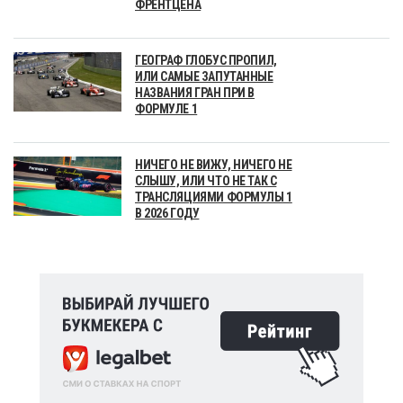
ФРЕНТЦЕНА
ГЕОГРАФ ГЛОБУС ПРОПИЛ,
ИЛИ САМЫЕ ЗАПУТАННЫЕ
НАЗВАНИЯ ГРАН ПРИ В
ФОРМУЛЕ 1
НИЧЕГО НЕ ВИЖУ, НИЧЕГО НЕ
СЛЫШУ, ИЛИ ЧТО НЕ ТАК С
ТРАНСЛЯЦИЯМИ ФОРМУЛЫ 1
В 2026 ГОДУ