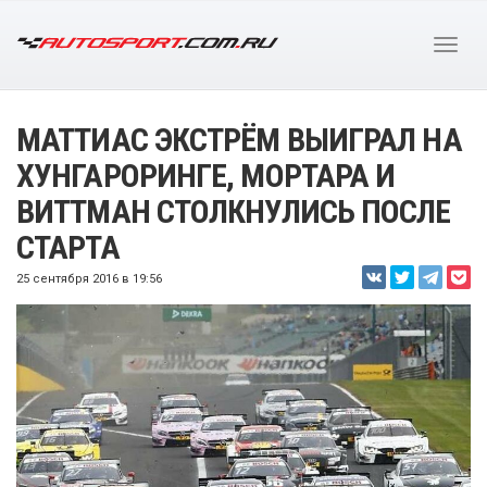
МАТТИАС ЭКСТРЁМ ВЫИГРАЛ НА
ХУНГАРОРИНГЕ, МОРТАРА И
ВИТТМАН СТОЛКНУЛИСЬ ПОСЛЕ
СТАРТА
25 сентября 2016 в 19:56