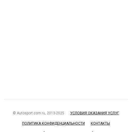
© Autosport.com.ru, 2013-2025
УСЛОВИЯ ОКАЗАНИЯ УСЛУГ
ПОЛИТИКА КОНФИДЕНЦИАЛЬНОСТИ
КОНТАКТЫ