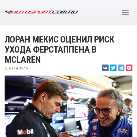
ЛОРАН МЕКИС ОЦЕНИЛ РИСК
УХОДА ФЕРСТАППЕНА В
MCLAREN
23 мая в 15:15