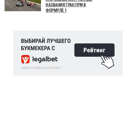
НАЗВАНИЯ ГРАН ПРИ В
ФОРМУЛЕ 1