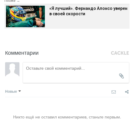
Позже →
«Я лучший». Фернандо Алонсо уверен
в своей скорости
Комментарии
Новые
Никто ещё не оставил комментариев, станьте первым.