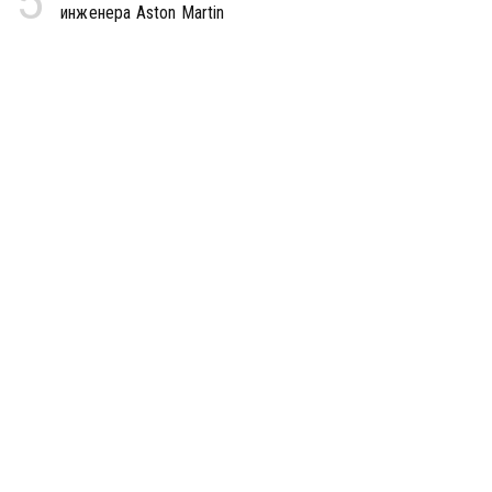
5
инженера Aston Martin