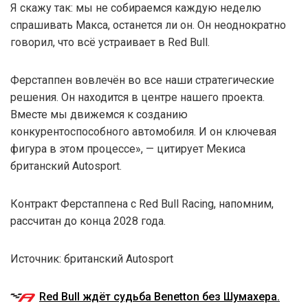
Я скажу так: мы не собираемся каждую неделю
спрашивать Макса, останется ли он. Он неоднократно
говорил, что всё устраивает в Red Bull.
Ферстаппен вовлечён во все наши стратегические
решения. Он находится в центре нашего проекта.
Вместе мы движемся к созданию
конкурентоспособного автомобиля. И он ключевая
фигура в этом процессе», — цитирует Мекиса
британский Autosport.
Контракт Ферстаппена с Red Bull Racing, напомним,
рассчитан до конца 2028 года.
Источник: британский Autosport
Red Bull ждёт судьба Benetton без Шумахера.