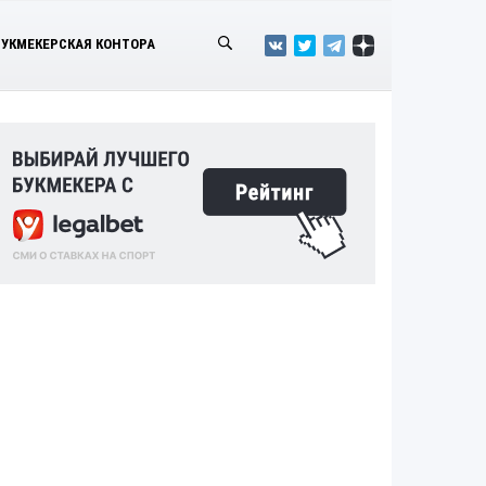
БУКМЕКЕРСКАЯ КОНТОРА