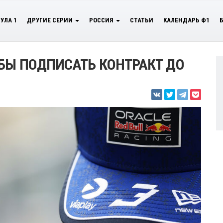
УЛА 1
ДРУГИЕ СЕРИИ
РОССИЯ
СТАТЬИ
КАЛЕНДАРЬ Ф1
 БЫ ПОДПИСАТЬ КОНТРАКТ ДО