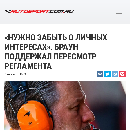
«НУЖНО ЗАБЫТЬ О ЛИЧНЫХ
ИНТЕРЕСАХ». БРАУН
ПОДДЕРЖАЛ ПЕРЕСМОТР
РЕГЛАМЕНТА
6 июня в 15:30