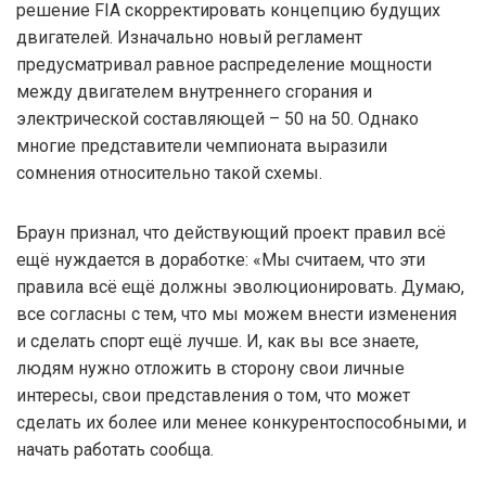
решение FIA скорректировать концепцию будущих
двигателей. Изначально новый регламент
предусматривал равное распределение мощности
между двигателем внутреннего сгорания и
электрической составляющей – 50 на 50. Однако
многие представители чемпионата выразили
сомнения относительно такой схемы.
Браун признал, что действующий проект правил всё
ещё нуждается в доработке: «Мы считаем, что эти
правила всё ещё должны эволюционировать. Думаю,
все согласны с тем, что мы можем внести изменения
и сделать спорт ещё лучше. И, как вы все знаете,
людям нужно отложить в сторону свои личные
интересы, свои представления о том, что может
сделать их более или менее конкурентоспособными, и
начать работать сообща.