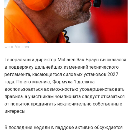
Фото: McLaren
Генеральный директор McLaren Зак Браун высказался
в поддержку дальнейших изменений технического
регламента, касающегося силовых установок 2027
года. По его мнению, Формула 1 должна
воспользоваться возможностью усовершенствовать
правила, а участникам чемпионата следует отказаться
от попыток продвигать исключительно собственные
интересы.
В последние недели в паддоке активно обсуждается