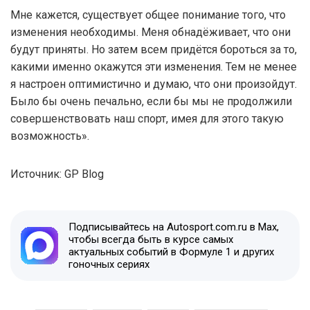
Мне кажется, существует общее понимание того, что
изменения необходимы. Меня обнадёживает, что они
будут приняты. Но затем всем придётся бороться за то,
какими именно окажутся эти изменения. Тем не менее
я настроен оптимистично и думаю, что они произойдут.
Было бы очень печально, если бы мы не продолжили
совершенствовать наш спорт, имея для этого такую
возможность».
Источник: GP Blog
Подписывайтесь на Autosport.com.ru в Max,
чтобы всегда быть в курсе самых
актуальных событий в Формуле 1 и других
гоночных сериях