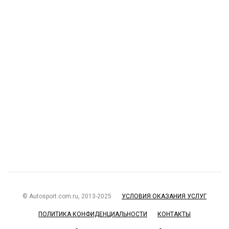
© Autosport.com.ru, 2013-2025
УСЛОВИЯ ОКАЗАНИЯ УСЛУГ
ПОЛИТИКА КОНФИДЕНЦИАЛЬНОСТИ
КОНТАКТЫ