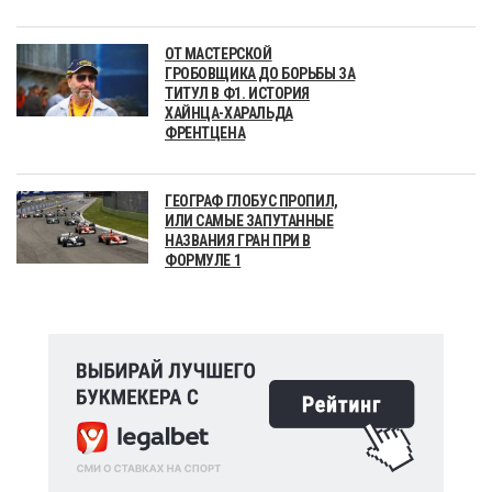
ОТ МАСТЕРСКОЙ
ГРОБОВЩИКА ДО БОРЬБЫ ЗА
ТИТУЛ В Ф1. ИСТОРИЯ
ХАЙНЦА-ХАРАЛЬДА
ФРЕНТЦЕНА
ГЕОГРАФ ГЛОБУС ПРОПИЛ,
ИЛИ САМЫЕ ЗАПУТАННЫЕ
НАЗВАНИЯ ГРАН ПРИ В
ФОРМУЛЕ 1