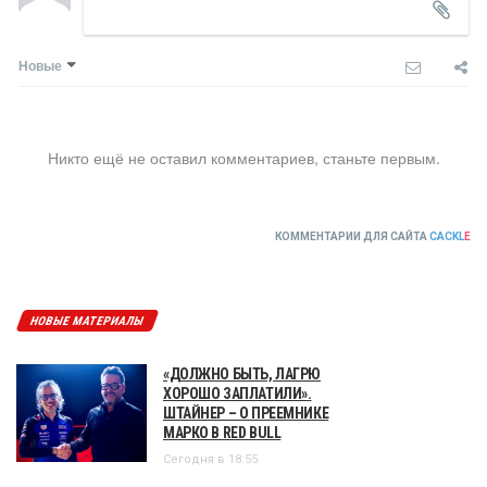
Новые
Никто ещё не оставил комментариев, станьте первым.
КОММЕНТАРИИ ДЛЯ САЙТА
CACKL
E
НОВЫЕ МАТЕРИАЛЫ
«ДОЛЖНО БЫТЬ, ЛАГРЮ
ХОРОШО ЗАПЛАТИЛИ».
ШТАЙНЕР – О ПРЕЕМНИКЕ
МАРКО В RED BULL
Сегодня в 18:55