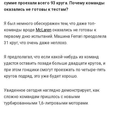
сумме проехали всего 93 круга. Почему команды
оказались не готовы к тестам?
Я был немного обескуражен тем, что даже топ-
команды вроде
McLaren
оказались не готовы к
первому дню испытаний. Машина Ferrari преодолела
31 круг, что очень даже неплохо.
Я предполагал, что если какой-нибудь из команд
удастся оставить позади больше двадцати кругов, и
при этом гонщики смогут проезжать по четыре-пять
кругов подряд, это уже будет хорошо.
Увиденное сегодня наглядно демонстрирует, как
сложно командам пришлось с новыми
турбированными 1,6-литровыми моторами.