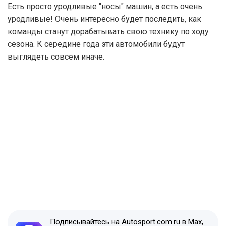
Есть просто уродливые "носы" машин, а есть очень
уродливые! Очень интересно будет последить, как
команды станут дорабатывать свою технику по ходу
сезона. К середине года эти автомобили будут
выглядеть совсем иначе.
Подписывайтесь на Autosport.com.ru в Max,