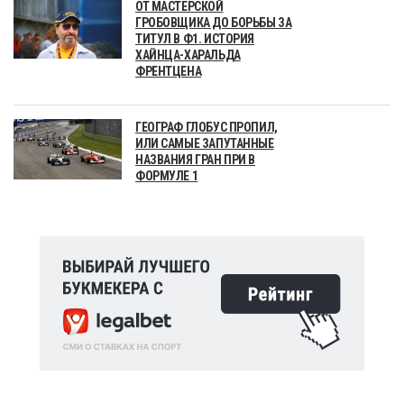
ОТ МАСТЕРСКОЙ
ГРОБОВЩИКА ДО БОРЬБЫ ЗА
ТИТУЛ В Ф1. ИСТОРИЯ
ХАЙНЦА-ХАРАЛЬДА
ФРЕНТЦЕНА
ГЕОГРАФ ГЛОБУС ПРОПИЛ,
ИЛИ САМЫЕ ЗАПУТАННЫЕ
НАЗВАНИЯ ГРАН ПРИ В
ФОРМУЛЕ 1