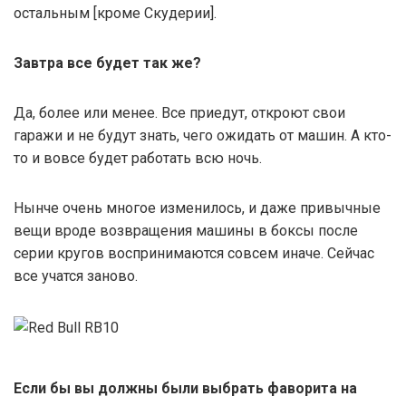
остальным [кроме Скудерии].
Завтра все будет так же?
Да, более или менее. Все приедут, откроют свои
гаражи и не будут знать, чего ожидать от машин. А кто-
то и вовсе будет работать всю ночь.
Нынче очень многое изменилось, и даже привычные
вещи вроде возвращения машины в боксы после
серии кругов воспринимаются совсем иначе. Сейчас
все учатся заново.
Если бы вы должны были выбрать фаворита на