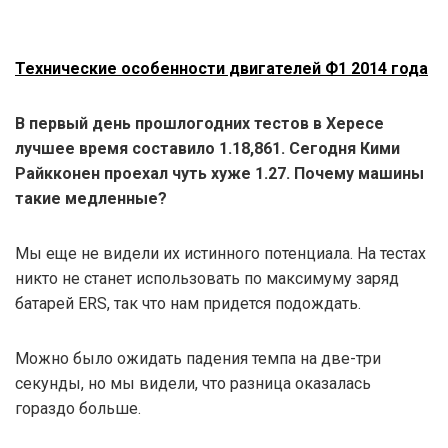
Технические особенности двигателей Ф1 2014 года
В первый день прошлогодних тестов в Хересе
лучшее время составило 1.18,861. Сегодня Кими
Райкконен проехал чуть хуже 1.27. Почему машины
такие медленные?
Мы еще не видели их истинного потенциала. На тестах
никто не станет использовать по максимуму заряд
батарей ERS, так что нам придется подождать.
Можно было ожидать падения темпа на две-три
секунды, но мы видели, что разница оказалась
гораздо больше.