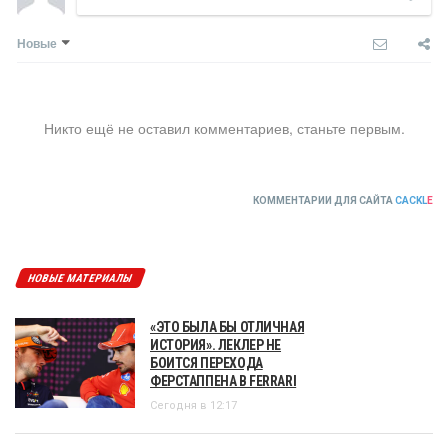
Новые
Никто ещё не оставил комментариев, станьте первым.
КОММЕНТАРИИ ДЛЯ САЙТА
CACKL
E
НОВЫЕ МАТЕРИАЛЫ
«ЭТО БЫЛА БЫ ОТЛИЧНАЯ
ИСТОРИЯ». ЛЕКЛЕР НЕ
БОИТСЯ ПЕРЕХОДА
ФЕРСТАППЕНА В FERRARI
Сегодня в 12:17