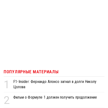
ПОПУЛЯРНЫЕ МАТЕРИАЛЫ
1
F1-Insider: Фернандо Алонсо загнал в долги Николу
Цолова
2
Фильм о Формуле 1 должен получить продолжение