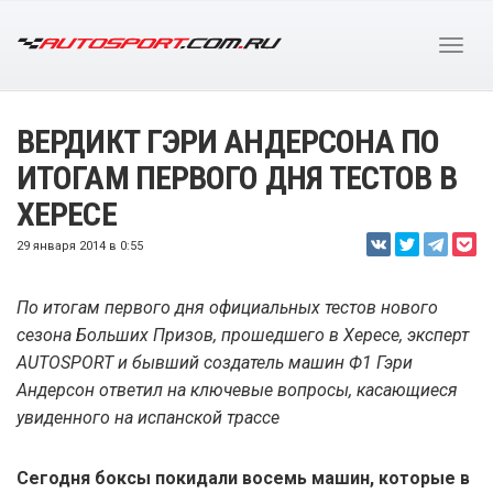
ВЕРДИКТ ГЭРИ АНДЕРСОНА ПО
ИТОГАМ ПЕРВОГО ДНЯ ТЕСТОВ В
ХЕРЕСЕ
29 января 2014 в 0:55
По итогам первого дня официальных тестов нового
сезона Больших Призов, прошедшего в Хересе, эксперт
AUTOSPORT и бывший создатель машин Ф1 Гэри
Андерсон ответил на ключевые вопросы, касающиеся
увиденного на испанской трассе
Сегодня боксы покидали восемь машин, которые в