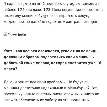
Я надеялся, что на этой неделе мы увидим времена в
районе 1.24 или даже 1.23. Пока ощущение такое, что в
этом году машины будут на четыре-пять секунд
медленнее, но давайте подождем завтрашнего дня.
Учитывая все эти сложности, успеют ли команды
должным образом подготовить свои машины к
дебютной гонке сезона, которая состоится уже 16
марта?
Да, они решат все свои проблемы. Но будут ли
машины достаточно надежными в Мельбурне? Нет,
поскольку новые системы очень сложны, и никто не
сможет обеспечить их работу на сто процентов.