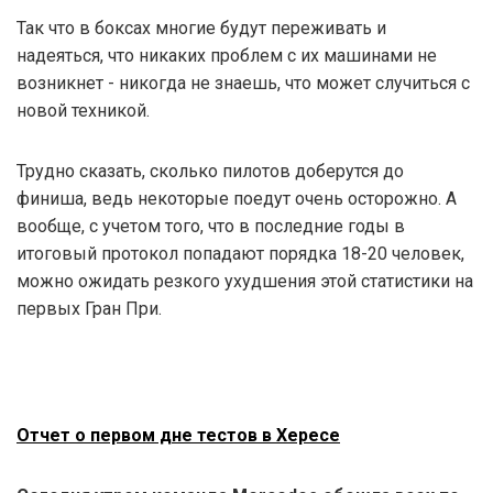
Так что в боксах многие будут переживать и
надеяться, что никаких проблем с их машинами не
возникнет - никогда не знаешь, что может случиться с
новой техникой.
Трудно сказать, сколько пилотов доберутся до
финиша, ведь некоторые поедут очень осторожно. А
вообще, с учетом того, что в последние годы в
итоговый протокол попадают порядка 18-20 человек,
можно ожидать резкого ухудшения этой статистики на
первых Гран При.
Отчет о первом дне тестов в Хересе