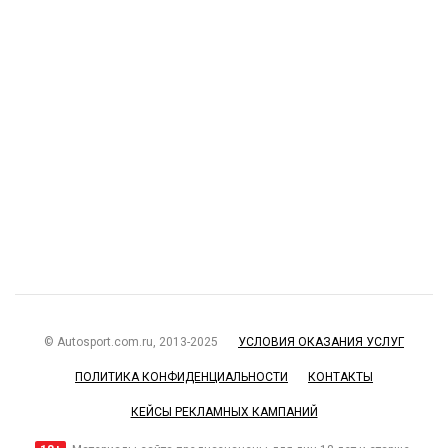
© Autosport.com.ru, 2013-2025
УСЛОВИЯ ОКАЗАНИЯ УСЛУГ
ПОЛИТИКА КОНФИДЕНЦИАЛЬНОСТИ
КОНТАКТЫ
КЕЙСЫ РЕКЛАМНЫХ КАМПАНИЙ