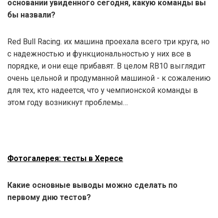
основании увиденного сегодня, какую команды вы
бы назвали?
Red Bull Racing. их машина проехала всего три круга, но
с надежностью и функциональностью у них все в
порядке, и они еще прибавят. В целом RB10 выглядит
очень цельной и продуманной машиной - к сожалению
для тех, кто надеется, что у чемпионской команды в
этом году возникнут проблемы…
Фотогалерея: тесты в Хересе
Какие основные выводы можно сделать по
первому дню тестов?