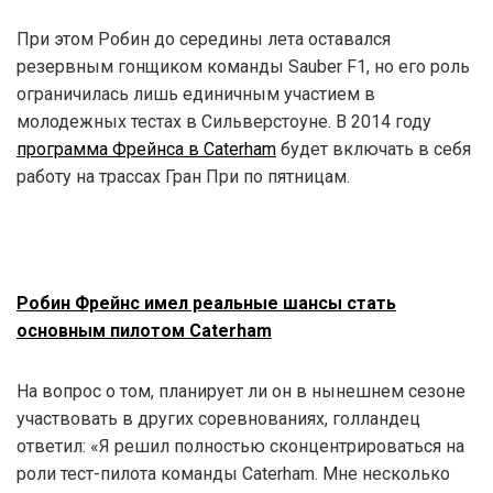
При этом Робин до середины лета оставался
резервным гонщиком команды Sauber F1, но его роль
ограничилась лишь единичным участием в
молодежных тестах в Сильверстоуне. В 2014 году
программа Фрейнса в Caterham
будет включать в себя
работу на трассах Гран При по пятницам.
Робин Фрейнс имел реальные шансы стать
основным пилотом Caterham
На вопрос о том, планирует ли он в нынешнем сезоне
участвовать в других соревнованиях, голландец
ответил: «Я решил полностью сконцентрироваться на
роли тест-пилота команды Caterham. Мне несколько