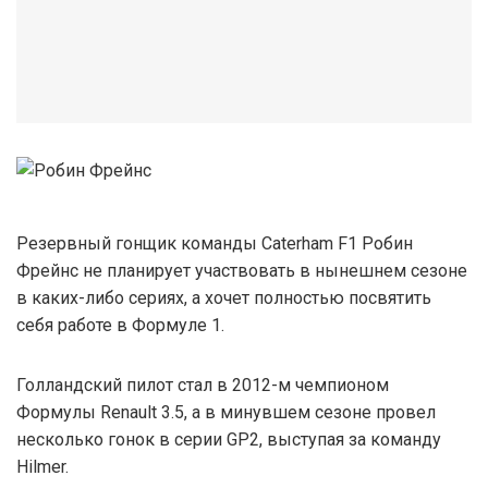
Резервный гонщик команды Caterham F1 Робин
Фрейнс не планирует участвовать в нынешнем сезоне
в каких-либо сериях, а хочет полностью посвятить
себя работе в Формуле 1.
Голландский пилот стал в 2012-м чемпионом
Формулы Renault 3.5, а в минувшем сезоне провел
несколько гонок в серии GP2, выступая за команду
Hilmer.