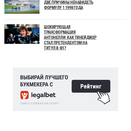
ДВЕ ПРИЧИНЫ НЕНАВИДЕТЬ
ФОРМУЛУ 1 1998 ГОДА
ШОКИРУЮЩАЯ
ТРАНСФОРМАЦИЯ
АНТОНЕЛЛИ: КАК ТИНЕЙДЖЕР
СТАЛ ПРЕТЕНДЕНТОМ НА
ТИТУЛ В Ф1?