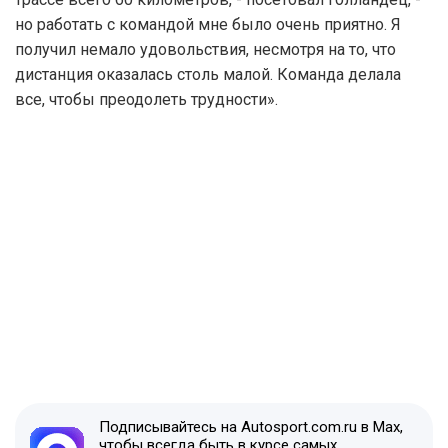
но работать с командой мне было очень приятно. Я
получил немало удовольствия, несмотря на то, что
дистанция оказалась столь малой. Команда делала
все, чтобы преодолеть трудности».
Подписывайтесь на Autosport.com.ru в Max,
чтобы всегда быть в курсе самых