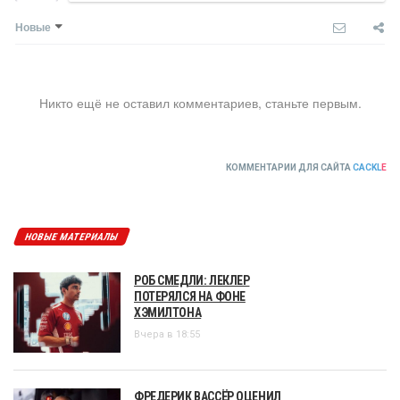
Новые
Никто ещё не оставил комментариев, станьте первым.
КОММЕНТАРИИ ДЛЯ САЙТА
CACKL
E
НОВЫЕ МАТЕРИАЛЫ
РОБ СМЕДЛИ: ЛЕКЛЕР
ПОТЕРЯЛСЯ НА ФОНЕ
ХЭМИЛТОНА
Вчера в 18:55
ФРЕДЕРИК ВАССЁР ОЦЕНИЛ