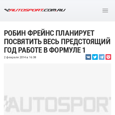
РОБИН ФРЕЙНС ПЛАНИРУЕТ
ПОСВЯТИТЬ ВЕСЬ ПРЕДСТОЯЩИЙ
ГОД РАБОТЕ В ФОРМУЛЕ 1
2 февраля 2014 в 16:38