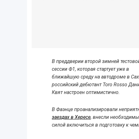
В преддверии второй зимней тестово
сессии Ф1, которая стартует уже в
ближайшую среду на автодроме в Сах
российский дебютант Toro Rosso Дан
Квят настроен оптимистично.
В Фаэнце проанализировали неприят
заездах в Хересе
, внесли необходимы
силой включиться в подготовку к чем