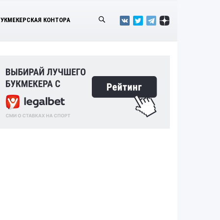
БУКМЕКЕРСКАЯ КОНТОРА