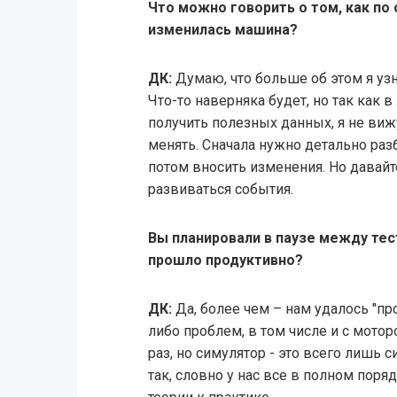
Что можно говорить о том, как по
изменилась машина?
ДК:
Думаю, что больше об этом я узн
Что-то наверняка будет, но так как 
получить полезных данных, я не виж
менять. Сначала нужно детально разби
потом вносить изменения. Но давайт
развиваться события.
Вы планировали в паузе между тес
прошло продуктивно?
ДК:
Да, более чем – нам удалось "пр
либо проблем, в том числе и с мото
раз, но симулятор - это всего лишь 
так, словно у нас все в полном поря