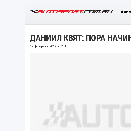
ФОРМ
ДАНИИЛ КВЯТ: ПОРА НАЧИ
17 февраля 2014 в 21:10