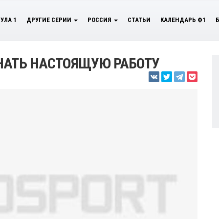
УЛА 1
ДРУГИЕ СЕРИИ
РОССИЯ
СТАТЬИ
КАЛЕНДАРЬ Ф1
НАТЬ НАСТОЯЩУЮ РАБОТУ