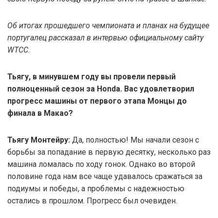
Об итогах прошедшего чемпионата и планах на будущее
португалец рассказал в интервью официальному сайту
WTСС.
Тьягу, в минувшем году вы провели первый
полноценный сезон за Honda. Вас удовлетворил
прогресс машины от первого этапа Монцы до
финала в Макао?
Тьягу Монтейру:
Да, полностью! Мы начали сезон с
борьбы за попадание в первую десятку, несколько раз
машина ломалась по ходу гонок. Однако во второй
половине года нам все чаще удавалось сражаться за
подиумы и победы, а проблемы с надежностью
остались в прошлом. Прогресс был очевиден.