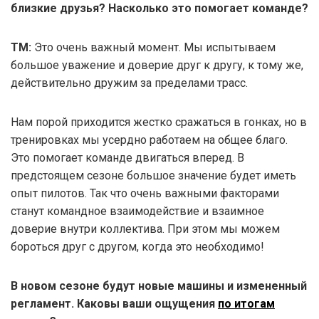
близкие друзья? Насколько это помогает команде?
ТМ:
Это очень важный момент. Мы испытываем
большое уважение и доверие друг к другу, к тому же,
действительно дружим за пределами трасс.
Нам порой приходится жестко сражаться в гонках, но в
тренировках мы усердно работаем на общее благо.
Это помогает команде двигаться вперед. В
предстоящем сезоне большое значение будет иметь
опыт пилотов. Так что очень важными факторами
станут командное взаимодействие и взаимное
доверие внутри коллектива. При этом мы можем
бороться друг с другом, когда это необходимо!
В новом сезоне будут новые машины и измененный
регламент. Каковы ваши ощущения
по итогам