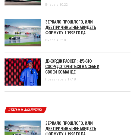
Вчера в 10:22
ЗЕРКАЛО ПРОШЛОГО, ИЛИ
ДВЕ ПРИЧИНЫ НЕНАВИДЕТЬ
ФОРМУЛУ 1 1998 ГОДА
Вчера в 8:10
ДЖОРДЖ РАССЕЛ: НУЖНО
СОСРЕДОТОЧИТЬСЯ НА СЕБЕ И
СВОЕЙ КОМАНДЕ
Позавчера в 17:18
СТАТЬИ И АНАЛИТИКА
ЗЕРКАЛО ПРОШЛОГО, ИЛИ
ДВЕ ПРИЧИНЫ НЕНАВИДЕТЬ
ФОРМУЛУ 1 1998 ГОДА