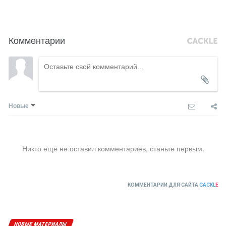
Комментарии
Новые
Никто ещё не оставил комментариев, станьте первым.
КОММЕНТАРИИ ДЛЯ САЙТА
CACKL
E
НОВЫЕ МАТЕРИАЛЫ