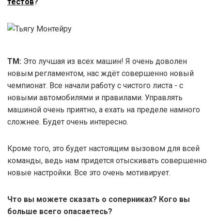
тестов
?
ТМ:
Это лучшая из всех машин! Я очень доволен
новым регламентом, нас ждёт совершенно новый
чемпионат. Все начали работу с чистого листа - с
новыми автомобилями и правилами. Управлять
машиной очень приятно, а ехать на пределе намного
сложнее. Будет очень интересно.
Кроме того, это будет настоящим вызовом для всей
команды, ведь нам придется отыскивать совершенно
новые настройки. Все это очень мотивирует.
Что вы можете сказать о соперниках? Кого вы
больше всего опасаетесь?