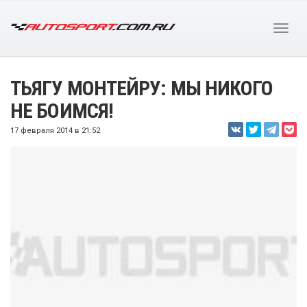
ТЬЯГУ МОНТЕЙРУ: МЫ НИКОГО
НЕ БОИМСЯ!
17 февраля 2014 в 21:52