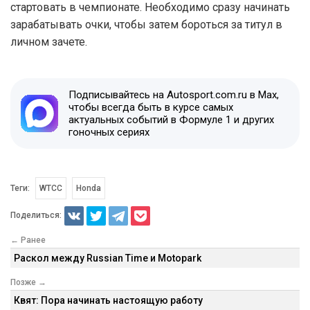
стартовать в чемпионате. Необходимо сразу начинать
зарабатывать очки, чтобы затем бороться за титул в
личном зачете.
Подписывайтесь на Autosport.com.ru в Max,
чтобы всегда быть в курсе самых
актуальных событий в Формуле 1 и других
гоночных сериях
Теги:
WTCC
Honda
Поделиться:
← Ранее
Раскол между Russian Time и Motopark
Позже →
Квят: Пора начинать настоящую работу