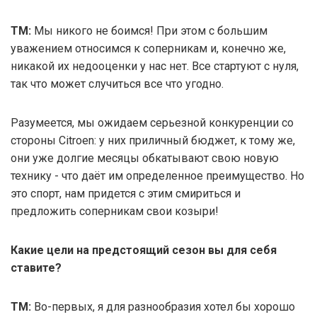
ТМ:
Мы никого не боимся! При этом с большим
уважением относимся к соперникам и, конечно же,
никакой их недооценки у нас нет. Все стартуют с нуля,
так что может случиться все что угодно.
Разумеется, мы ожидаем серьезной конкуренции со
стороны Citroen: у них приличный бюджет, к тому же,
они уже долгие месяцы обкатывают свою новую
технику - что даёт им определенное преимущество. Но
это спорт, нам придется с этим смириться и
предложить соперникам свои козыри!
Какие цели на предстоящий сезон вы для себя
ставите?
ТМ:
Во-первых, я для разнообразия хотел бы хорошо