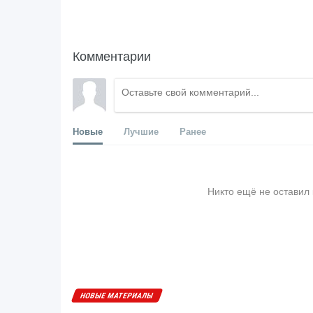
Комментарии
Новые
Лучшие
Ранее
Никто ещё не оставил
НОВЫЕ МАТЕРИАЛЫ