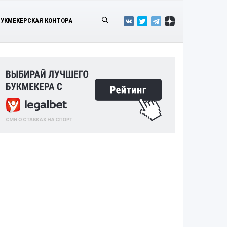
БУКМЕКЕРСКАЯ КОНТОРА