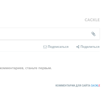
Подписаться
Поделиться
 комментариев, станьте первым.
КОММЕНТАРИИ ДЛЯ САЙТА
CACKL
E