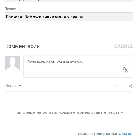
Позже →
Грожан: Всё уже значительно лучше
Комментарии
Новые
Никто ещё не оставил комментариев, станьте первым.
КОММЕНТАРИИ ДЛЯ САЙТА
CACKL
E