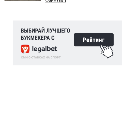
ФОРМУЛЕ 1