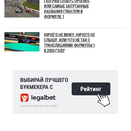
ГЕОГРАФ ГЛОБУС ПРОПИЛ,
ИЛИ САМЫЕ ЗАПУТАННЫЕ
НАЗВАНИЯ ГРАН ПРИ В
ФОРМУЛЕ 1
НИЧЕГО НЕ ВИЖУ, НИЧЕГО НЕ
СЛЫШУ, ИЛИ ЧТО НЕ ТАК С
ТРАНСЛЯЦИЯМИ ФОРМУЛЫ 1
В 2026 ГОДУ