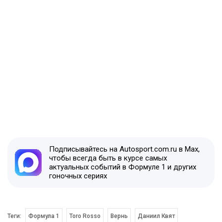
Подписывайтесь на Autosport.com.ru в Max,
чтобы всегда быть в курсе самых
актуальных событий в Формуле 1 и других
гоночных сериях
Теги:
Формула 1
Toro Rosso
Вернь
Даниил Квят