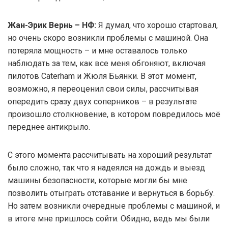
Жан-Эрик Вернь – НФ:
Я думал, что хорошо стартовал,
но очень скоро возникли проблемы с машиной. Она
потеряла мощность – и мне оставалось только
наблюдать за тем, как все меня обгоняют, включая
пилотов Caterham и Жюля Бьянки. В этот момент,
возможно, я переоценил свои силы, рассчитывая
опередить сразу двух соперников – в результате
произошло столкновение, в котором повредилось моё
переднее антикрыло.
С этого момента рассчитывать на хороший результат
было сложно, так что я надеялся на дождь и выезд
машины безопасности, которые могли бы мне
позволить отыграть отставание и вернуться в борьбу.
Но затем возникли очередные проблемы с машиной, и
в итоге мне пришлось сойти. Обидно, ведь мы были