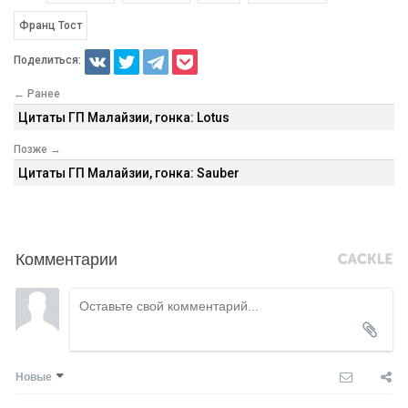
Франц Тост
Поделиться:
← Ранее
Цитаты ГП Малайзии, гонка: Lotus
Позже →
Цитаты ГП Малайзии, гонка: Sauber
Комментарии
Новые