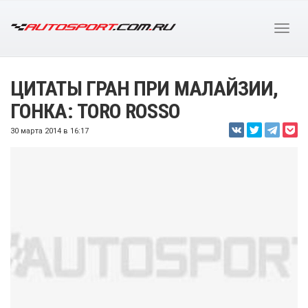
ЦИТАТЫ ГРАН ПРИ МАЛАЙЗИИ,
ГОНКА: TORO ROSSO
30 марта 2014 в 16:17