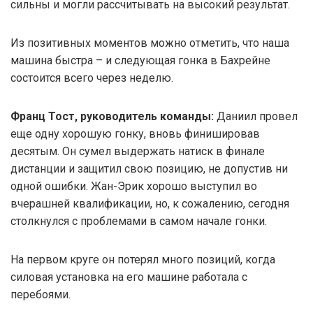
сильны и могли рассчитывать на высокий результат.
Из позитивных моментов можно отметить, что наша
машина быстра – и следующая гонка в Бахрейне
состоится всего через неделю.
Франц Тост, руководитель команды:
Даниил провел
еще одну хорошую гонку, вновь финишировав
десятым. Он сумел выдержать натиск в финале
дистанции и защитил свою позицию, не допустив ни
одной ошибки. Жан-Эрик хорошо выступил во
вчерашней квалификации, но, к сожалению, сегодня
столкнулся с проблемами в самом начале гонки.
На первом круге он потерял много позиций, когда
силовая установка на его машине работала с
перебоями.