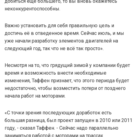
добиться еще большего, то вы вновь окажетесь
неконкурентоспособны.
Важно установить для себя правильную цель и
достичь её в отведенное время. Сейчас июль, и мы
уже начали разработку элементов двигателей на
следующий год, так что не всё так просто».
Несмотря на то, что грядущий зимой у компании будет
время и возможность внести необходимые
изменения, Таффен признает, что этого периода будет
недостаточно, чтобы возместить потери от позднего
начала работ на моторами.
«С точки зрения последующих доработок есть
большая разница, был проект запущен в 2010 или 2011
году, - сказал Таффен. - Сейчас надо параллельно
заниматься работой с моторами на трассах.