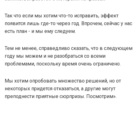
Так что если мы хотим что-то исправить, эффект
появится лишь где-то через год. Впрочем, сейчас у нас
есть план - и мы ему следуем.
Тем не менее, справедливо сказать, что в следующем
году мы можем и не разобраться со всеми
проблемами, поскольку время очень ограничено.
Мы хотим опробовать множество решений, но от
некоторых придется отказаться, а другие могут
преподнести приятные сюрпризы. Посмотрим».