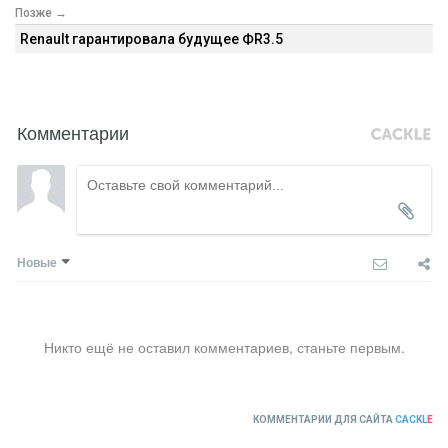
Позже →
Renault гарантировала будущее ФR3.5
Комментарии
Новые
Никто ещё не оставил комментариев, станьте первым.
КОММЕНТАРИИ ДЛЯ САЙТА
CACKL
E