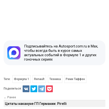
Подписывайтесь на Autosport.com.ru в Max,
чтобы всегда быть в курсе самых
актуальных событий в Формуле 1 и других
гоночных сериях
Теги:
Формула 1
Renault
Техника
Реми Таффен
Поделиться:
← Ранее
Цитаты накануне ГП Германии: Pirelli