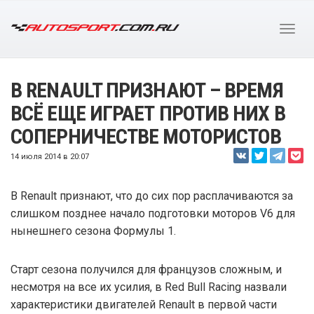
В RENAULT ПРИЗНАЮТ – ВРЕМЯ
ВСЁ ЕЩЕ ИГРАЕТ ПРОТИВ НИХ В
СОПЕРНИЧЕСТВЕ МОТОРИСТОВ
14 июля 2014 в 20:07
В Renault признают, что до сих пор расплачиваются за
слишком позднее начало подготовки моторов V6 для
нынешнего сезона Формулы 1.
Старт сезона получился для французов сложным, и
несмотря на все их усилия, в Red Bull Racing назвали
характеристики двигателей Renault в первой части