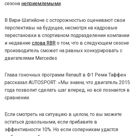
сезона
неприемлемыми
.
В Вири-Шатийоне с осторожностью оценивают свои
перспективы на будущее, несмотря на кадровые
перестановки в спортивном подразделении компании
и недавние
слова RBR
о том, что в следующем сезоне
производитель сможет на равных конкурировать с
двигателями Mercedes
Глава гоночных программ Renault в Ф1 Реми Таффен
рассказал AUTOSPORT: «Мы знаем, что двигатель 2015
года позволит сделать шаг вперед, но всё познается в
сравнении.
Если смотреть на ситуацию в целом, то вы можете
остаться довольными, если прибавите в
эффективности 10%. Но если соперникам удастся