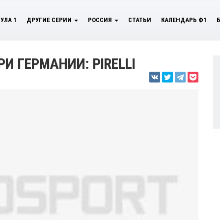
УЛА 1
ДРУГИЕ СЕРИИ
РОССИЯ
СТАТЬИ
КАЛЕНДАРЬ Ф1
И ГЕРМАНИИ: PIRELLI