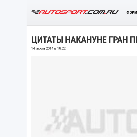
ФОРМ
ЦИТАТЫ НАКАНУНЕ ГРАН ПР
14 июля 2014 в 18:22