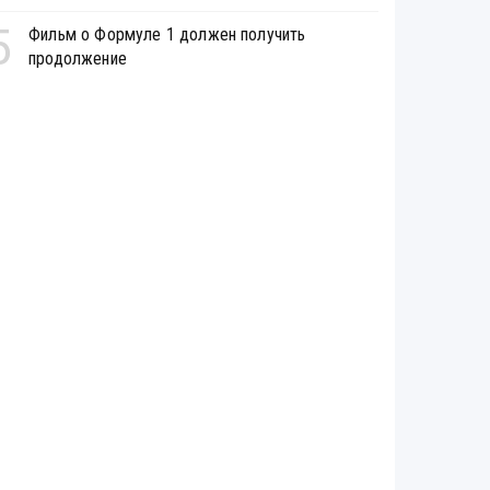
5
Фильм о Формуле 1 должен получить
продолжение