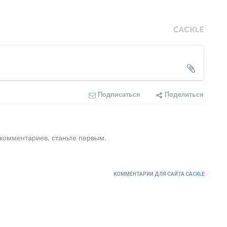
Подписаться
Поделиться
 комментариев, станьте первым.
КОММЕНТАРИИ ДЛЯ САЙТА
CACKL
E