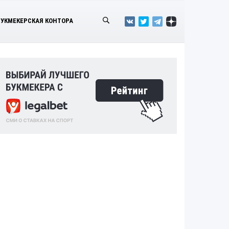
БУКМЕКЕРСКАЯ КОНТОРА