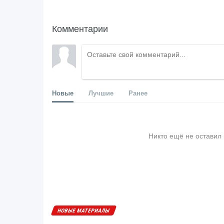
Комментарии
Новые
Лучшие
Ранее
Никто ещё не оставил
НОВЫЕ МАТЕРИАЛЫ