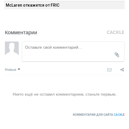
McLaren откажется от FRIC
Комментарии
Новые
Никто ещё не оставил комментариев, станьте первым.
КОММЕНТАРИИ ДЛЯ САЙТА
CACKL
E