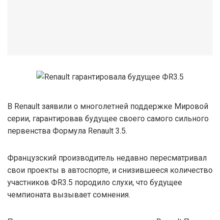
В Renault заявили о многолетней поддержке Мировой
серии, гарантировав будущее своего самого сильного
первенства Формула Renault 3.5.
Французский производитель недавно пересматривал
свои проекты в автоспорте, и снизившееся количество
участников ФR3.5 породило слухи, что будущее
чемпионата вызывает сомнения.