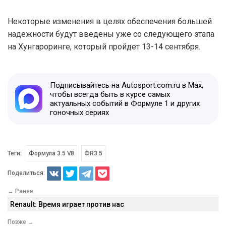
Некоторые изменения в целях обеспечения большей
надежности будут введены уже со следующего этапа
на Хунгароринге, который пройдет 13-14 сентября.
Подписывайтесь на Autosport.com.ru в Max,
чтобы всегда быть в курсе самых
актуальных событий в Формуле 1 и других
гоночных сериях
Теги:
Формула 3.5 V8
ФR3.5
Поделиться:
← Ранее
Renault: Время играет против нас
Позже →