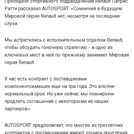
Президент спортивного подразделения Renault Патрис
Ратти рассказал AUTOSPORT: «Сомнений в будущем
Мировой серии Renault нет, несмотря на последние
слухи.
Мы встретились с исполнительным отделом Renault,
чтобы обсудить гоночную стратегию - и одно из
ключевых мест в ней по-прежнему занимает Мировая
серия Renault.
У нас есть контракт с поставщиками
компонентовмашин еще на три года. Это вполне
нормальный срок. Но уже сейчас мы планируем
продлить соглашения с некоторыми из наших
партнеров».
AUTOSPORT предполагает, что многие из трехлетних
контрактов с поставщиками имеют опцион продления.