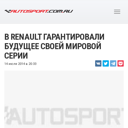
В RENAULT ГАРАНТИРОВАЛИ
БУДУЩЕЕ СВОЕЙ МИРОВОЙ
СЕРИИ
14 июля 2014 в 20:33