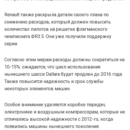
Renault также раскрыла детали своего плана по
снижению расходов, который должен повысить
количество пилотов на решетке флагманского
чемпионата ФR3.5. Они уже получили поддержку
серии.
Согласно этим мерам расходы должны сократиться на
10-15%: ожидается, что цикл использования
нынешнего шасси Dallara будет продлен до 2016 года.
Также повысится надежность и срок службы
некоторых элементов машин.
Особое внимание уделяется коробке передач,
электронике и воздушным компрессорам, которые не
отличались высокой надежности с 2012-го, когда
появились машины нынешнего поколения.