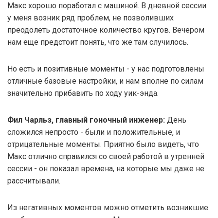
Макс хорошо поработал с машиной. В дневной сессии
у меня возник ряд проблем, не позволивших
преодолеть достаточное количество кругов. Вечером
нам еще предстоит понять, что же там случилось.
Но есть и позитивные моменты - у нас подготовлены
отличные базовые настройки, и нам вполне по силам
значительно прибавить по ходу уик-энда.
Фил Чарльз, главный гоночный инженер:
День
сложился непросто - были и положительные, и
отрицательные моменты. Приятно было видеть, что
Макс отлично справился со своей работой в утренней
сессии - он показал времена, на которые мы даже не
рассчитывали.
Из негативных моментов можно отметить возникшие