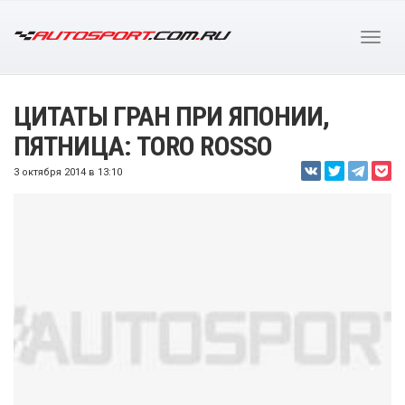
ЦИТАТЫ ГРАН ПРИ ЯПОНИИ,
ПЯТНИЦА: TORO ROSSO
3 октября 2014 в 13:10