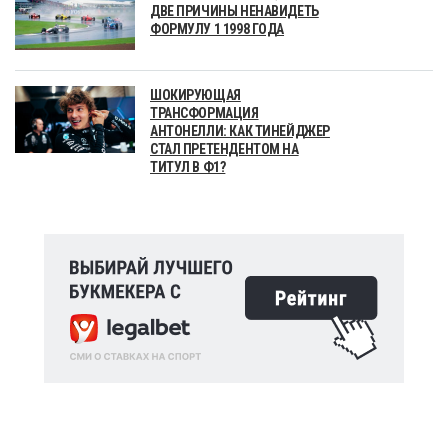
ДВЕ ПРИЧИНЫ НЕНАВИДЕТЬ
ФОРМУЛУ 1 1998 ГОДА
ШОКИРУЮЩАЯ
ТРАНСФОРМАЦИЯ
АНТОНЕЛЛИ: КАК ТИНЕЙДЖЕР
СТАЛ ПРЕТЕНДЕНТОМ НА
ТИТУЛ В Ф1?