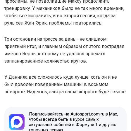
проблемы, не позволившие Максу продолжить
тренировку. У механиков было не так много времени,
чтобы все исправить, и во второй сессии, когда за
руль сел Жан-Эрик, проблемы повторились.
Три остановки на трассе за день - не слишком
приятный итог, и главным образом от этого пострадал
именно Вернь, которому не удалось проехать
запланированное количество кругов.
У Даниила все сложилось куда лучше, хоть он и не
был доволен поведением машины в восьмом
повороте. Надеюсь, завтра наша скорость будет выше.
Подписывайтесь на Autosport.com.ru в Max,
чтобы всегда быть в курсе самых
актуальных событий в Формуле 1 и других
гоночных сериях