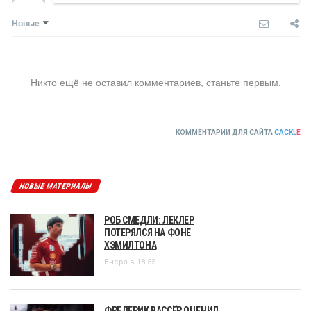
Новые
Никто ещё не оставил комментариев, станьте первым.
КОММЕНТАРИИ ДЛЯ САЙТА
CACKL
E
НОВЫЕ МАТЕРИАЛЫ
РОБ СМЕДЛИ: ЛЕКЛЕР
ПОТЕРЯЛСЯ НА ФОНЕ
ХЭМИЛТОНА
Вчера в 18:55
ФРЕДЕРИК ВАССЁР ОЦЕНИЛ