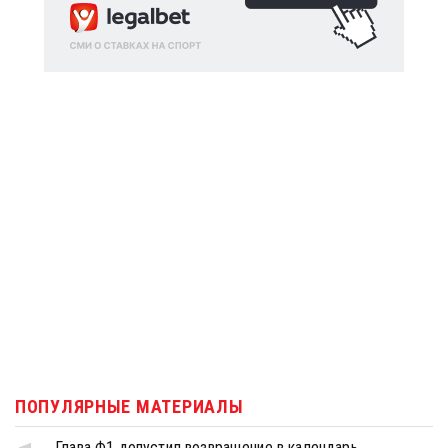
ПОПУЛЯРНЫЕ МАТЕРИАЛЫ
Глава Ф1 допустил возвращение в календарь