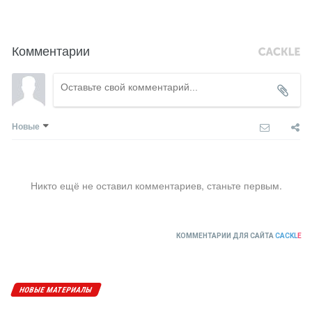
Комментарии
Новые
Никто ещё не оставил комментариев, станьте первым.
КОММЕНТАРИИ ДЛЯ САЙТА
CACKL
E
НОВЫЕ МАТЕРИАЛЫ