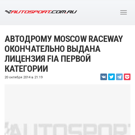
АВТОДРОМУ MOSCOW RACEWAY
ОКОНЧАТЕЛЬНО ВЫДАНА
ЛИЦЕНЗИЯ FIA ПЕРВОЙ
КАТЕГОРИИ
20 октября 2014 в 21:19