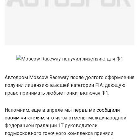
Автодром Moscow Raceway после долгого оформления
получил лицензию высшей категории FIA, дающую
право принимать любые гонки, включая Ф1.
Напомним, еще в апреле мы первыми
сообщили
своим читателям
, что из-за отмены международной
федерацией градации 1T руководители
подмосковного гоночного комплекса приняли