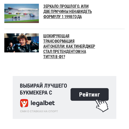
ЗЕРКАЛО ПРОШЛОГО, ИЛИ
ДВЕ ПРИЧИНЫ НЕНАВИДЕТЬ
ФОРМУЛУ 1 1998 ГОДА
ШОКИРУЮЩАЯ
ТРАНСФОРМАЦИЯ
АНТОНЕЛЛИ: КАК ТИНЕЙДЖЕР
СТАЛ ПРЕТЕНДЕНТОМ НА
ТИТУЛ В Ф1?