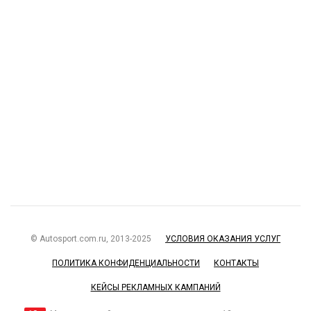
© Autosport.com.ru, 2013-2025
УСЛОВИЯ ОКАЗАНИЯ УСЛУГ
ПОЛИТИКА КОНФИДЕНЦИАЛЬНОСТИ
КОНТАКТЫ
КЕЙСЫ РЕКЛАМНЫХ КАМПАНИЙ