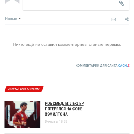
Новые
Никто ещё не оставил комментариев, станьте первым.
КОММЕНТАРИИ ДЛЯ САЙТА
CACKL
E
НОВЫЕ МАТЕРИАЛЫ
РОБ СМЕДЛИ: ЛЕКЛЕР
ПОТЕРЯЛСЯ НА ФОНЕ
ХЭМИЛТОНА
Вчера в 18:55