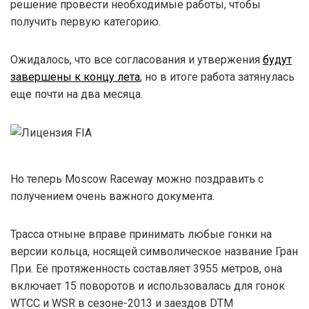
решение провести необходимые работы, чтобы
получить первую категорию.
Ожидалось, что все согласования и утвержения
будут
завершены к концу лета
, но в итоге работа затянулась
еще почти на два месяца.
Но теперь Moscow Raceway можно поздравить с
получением очень важного документа.
Трасса отныне вправе принимать любые гонки на
версии кольца, носящей символическое название Гран
При. Её протяженность составляет 3955 метров, она
включает 15 поворотов и использовалась для гонок
WTCC и WSR в сезоне-2013 и заездов DTM