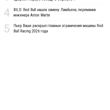
4
BILD: Red Bull нашла замену Ламбьязе, переманив
инженера Aston Martin
5
Пьер Ваше раскрыл главные ограничения машины Red
Bull Racing 2026 года