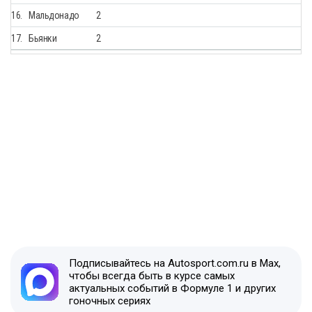
16.
Мальдонадо
2
17.
Бьянки
2
Подписывайтесь на Autosport.com.ru в Max,
чтобы всегда быть в курсе самых
актуальных событий в Формуле 1 и других
гоночных сериях