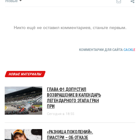
Новые
Никто ещё не оставил комментариев, станьте первым.
КОММЕНТАРИИ ДЛЯ САЙТА
CACKL
E
НОВЫЕ МАТЕРИАЛЫ
ГЛАВА Ф1 ДОПУСТИЛ
ВОЗВРАЩЕНИЕ В КАЛЕНДАРЬ
ЛЕГЕНДАРНОГО ЭТАПА ГРАН
ПРИ
Сегодня в 18:55
«РАЗНИЦА ПОКОЛЕНИЙ».
ПИАСТРИ – ОБ ОТКАЗЕ