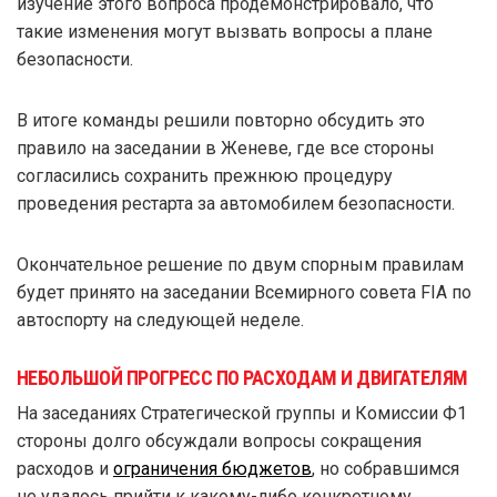
изучение этого вопроса продемонстрировало, что
такие изменения могут вызвать вопросы а плане
безопасности.
В итоге команды решили повторно обсудить это
правило на заседании в Женеве, где все стороны
согласились сохранить прежнюю процедуру
проведения рестарта за автомобилем безопасности.
Окончательное решение по двум спорным правилам
будет принято на заседании Всемирного совета FIA по
автоспорту на следующей неделе.
НЕБОЛЬШОЙ ПРОГРЕСС ПО РАСХОДАМ И ДВИГАТЕЛЯМ
На заседаниях Стратегической группы и Комиссии Ф1
стороны долго обсуждали вопросы сокращения
расходов и
ограничения бюджетов
, но собравшимся
не удалось прийти к какому-либо конкретному