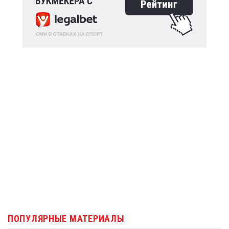
ПОПУЛЯРНЫЕ МАТЕРИАЛЫ