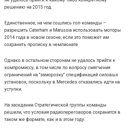
решению на 2015 год.
Единственное, на чем сошлись топ-команды –
разрешить Caterham и Marussia использовать моторы
2014 года в новом сезоне, если это поможет им
сохранить прописку в чемпионате.
Однако в остальном сторонам не удалось прийти к
компромиссу, в том числе по вопросу смягчения
ограничений на "заморозку" спецификаций силовых
установок, поскольку в Mercedes отказались идти на
уступки.
На заседании Стратегической группы команды
решили, что условия радиопереговоров сохранится в
таком же формате, как и в этом году.