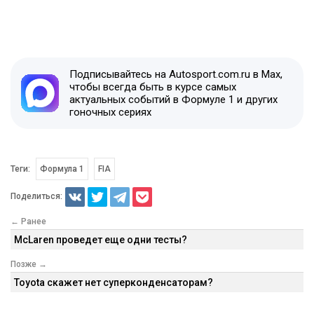
Подписывайтесь на Autosport.com.ru в Max,
чтобы всегда быть в курсе самых
актуальных событий в Формуле 1 и других
гоночных сериях
Теги:
Формула 1
FIA
Поделиться:
← Ранее
McLaren проведет еще одни тесты?
Позже →
Toyota скажет нет суперконденсаторам?