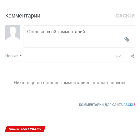
Комментарии
Новые
Никто ещё не оставил комментариев, станьте первым.
КОММЕНТАРИИ ДЛЯ САЙТА
CACKL
E
НОВЫЕ МАТЕРИАЛЫ