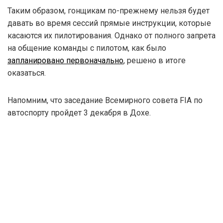
Таким образом, гонщикам по-прежнему нельзя будет
давать во время сессий прямые инструкции, которые
касаются их пилотирования. Однако от полного запрета
на общение команды с пилотом, как было
запланировано первоначально
, решено в итоге
оказаться.
Напомним, что заседание Всемирного совета FIA по
автоспорту пройдет 3 декабря в Дохе.