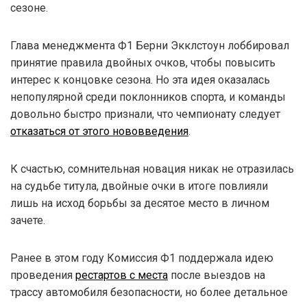
сезоне.
Глава менеджмента Ф1 Берни Экклстоун лоббировал
принятие правила двойных очков, чтобы повысить
интерес к концовке сезона. Но эта идея оказалась
непопулярной среди поклонников спорта, и команды
довольно быстро признали, что чемпионату следует
отказаться от этого нововведения
.
К счастью, сомнительная новация никак не отразилась
на судьбе титула, двойные очки в итоге повлияли
лишь на исход борьбы за десятое место в личном
зачете.
Ранее в этом году Комиссия Ф1 поддержала идею
проведения
рестартов с места
после выездов на
трассу автомобиля безопасности, но более детальное