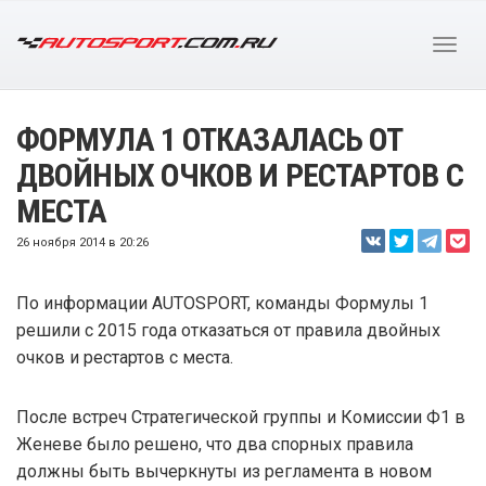
ФОРМУЛА 1 ОТКАЗАЛАСЬ ОТ
ДВОЙНЫХ ОЧКОВ И РЕСТАРТОВ С
МЕСТА
26 ноября 2014 в 20:26
По информации AUTOSPORT, команды Формулы 1
решили с 2015 года отказаться от правила двойных
очков и рестартов с места.
После встреч Стратегической группы и Комиссии Ф1 в
Женеве было решено, что два спорных правила
должны быть вычеркнуты из регламента в новом