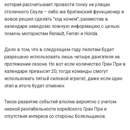
которая рассчитывает провести гонку на улицах
столичного Сеула – либо же британский функционер и
вовсе решил сделать "ход конем", разместив в
календаре заведомо ложную информацию с целью
помочь мотористам Renault, Ferrari и Honda.
Дело в том, что в следующем году пилотам будет
разрешено использовать лишь четыре двигателя на
протяжении сезона. Но вот если количество Гран При в
календаре превысит 20, тогда команды смогут
использовать пятый силовой агрегат, даже если один
этап в итоге будет отменен.
Такое развитие событий вполне вероятно с учетом
низкой рентабельности корейского Гран При и
отсутствия интереса со стороны болельщиков.