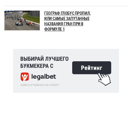
ГЕОГРАФ ГЛОБУС ПРОПИЛ,
ИЛИ САМЫЕ ЗАПУТАННЫЕ
НАЗВАНИЯ ГРАН ПРИ В
ФОРМУЛЕ 1