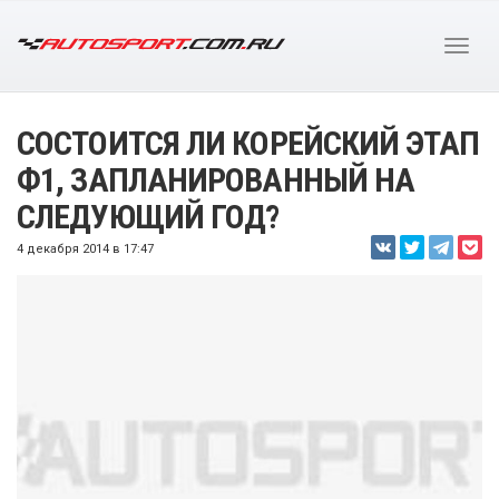
СОСТОИТСЯ ЛИ КОРЕЙСКИЙ ЭТАП
Ф1, ЗАПЛАНИРОВАННЫЙ НА
СЛЕДУЮЩИЙ ГОД?
4 декабря 2014 в 17:47