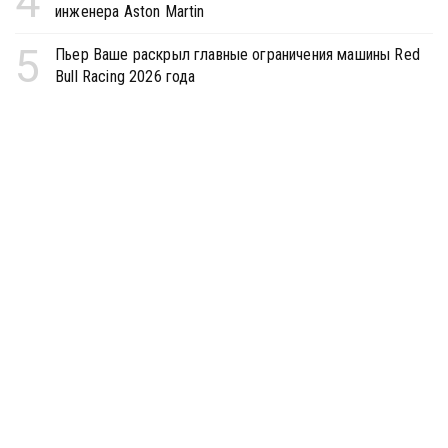
4
инженера Aston Martin
5
Пьер Ваше раскрыл главные ограничения машины Red
Bull Racing 2026 года