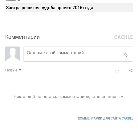
Завтра решится судьба правил 2016 года
Комментарии
Новые
Никто ещё не оставил комментариев, станьте первым.
КОММЕНТАРИИ ДЛЯ САЙТА
CACKL
E