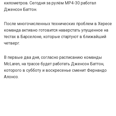
километров. Сегодня за рулём MP4-30 работал
Дженсон Баттон.
После многочисленных технических проблем в Хересе
команда активно готовится наверстать упущенное на
тестах в Барселоне, которые стартуют в ближайший
четверг.
В первые два дня, согласно расписанию команды
McLaren, на трассе будет работать Дженсон Баттон,
которого в субботу и воскресенье сменит Фернандо
Алонсо.