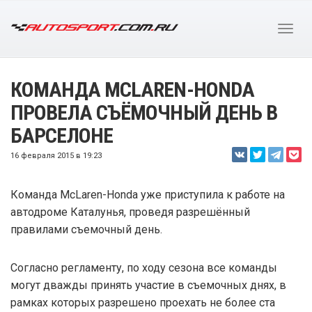
КОМАНДА MCLAREN-HONDA
ПРОВЕЛА СЪЁМОЧНЫЙ ДЕНЬ В
БАРСЕЛОНЕ
16 февраля 2015 в 19:23
Команда McLaren-Honda уже приступила к работе на
автодроме Каталунья, проведя разрешённый
правилами съемочный день.
Согласно регламенту, по ходу сезона все команды
могут дважды принять участие в съемочных днях, в
рамках которых разрешено проехать не более ста