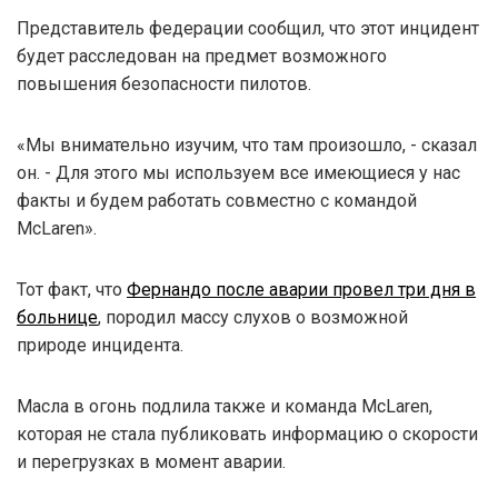
Представитель федерации сообщил, что этот инцидент
будет расследован на предмет возможного
повышения безопасности пилотов.
«Мы внимательно изучим, что там произошло, - сказал
он. - Для этого мы используем все имеющиеся у нас
факты и будем работать совместно с командой
McLaren».
Тот факт, что
Фернандо после аварии провел три дня в
больнице
, породил массу слухов о возможной
природе инцидента.
Масла в огонь подлила также и команда McLaren,
которая не стала публиковать информацию о скорости
и перегрузках в момент аварии.