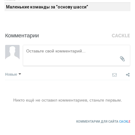
Маленькие команды за ”основу шасси”
Комментарии
Новые
Никто ещё не оставил комментариев, станьте первым.
КОММЕНТАРИИ ДЛЯ САЙТА
CACKL
E