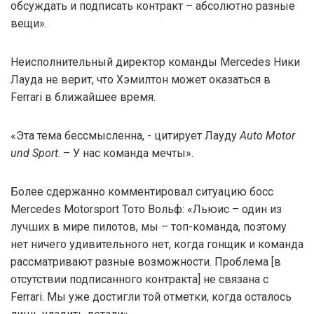
обсуждать и подписать контракт – абсолютно разные
вещи».
Неисполнительный директор команды Mercedes Ники
Лауда не верит, что Хэмилтон может оказаться в
Ferrari в ближайшее время.
«Эта тема бессмысленна, - цитирует Лауду
Auto Motor
und Sport
. – У нас команда мечты».
Более сдержанно комментировал ситуацию босс
Mercedes Motorsport Тото Вольф: «Льюис – один из
лучших в мире пилотов, мы – топ-команда, поэтому
нет ничего удивительного нет, когда гонщик и команда
рассматривают разные возможности. Проблема [в
отсутствии подписанного контракта] не связана с
Ferrari. Мы уже достигли той отметки, когда осталось