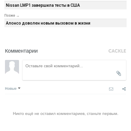
Nissan LMP1 завершила тесты в США
Позже →
Алонсо доволен новым вызовом в жизни
Комментарии
Новые
Никто ещё не оставил комментариев, станьте первым.