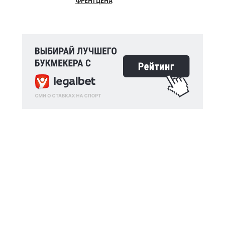
ФРЕНТЦЕНА