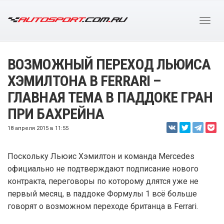
ВОЗМОЖНЫЙ ПЕРЕХОД ЛЬЮИСА
ХЭМИЛТОНА В FERRARI –
ГЛАВНАЯ ТЕМА В ПАДДОКЕ ГРАН
ПРИ БАХРЕЙНА
18 апреля 2015 в 11:55
Поскольку Льюис Хэмилтон и команда Mercedes
официально не подтверждают подписание нового
контракта, переговоры по которому длятся уже не
первый месяц, в паддоке Формулы 1 всё больше
говорят о возможном переходе британца в Ferrari.