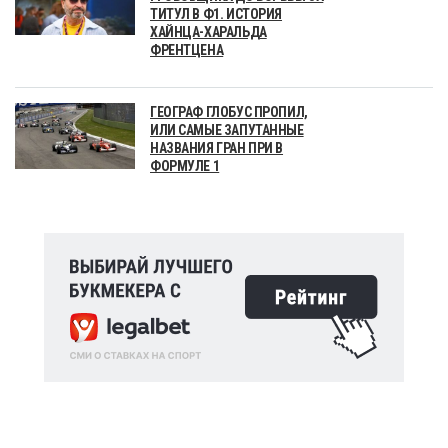
ТИТУЛ В Ф1. ИСТОРИЯ
ХАЙНЦА-ХАРАЛЬДА
ФРЕНТЦЕНА
ГЕОГРАФ ГЛОБУС ПРОПИЛ,
ИЛИ САМЫЕ ЗАПУТАННЫЕ
НАЗВАНИЯ ГРАН ПРИ В
ФОРМУЛЕ 1