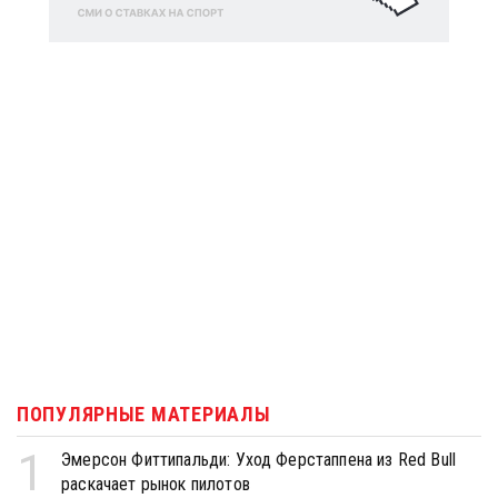
ПОПУЛЯРНЫЕ МАТЕРИАЛЫ
1
Эмерсон Фиттипальди: Уход Ферстаппена из Red Bull
раскачает рынок пилотов