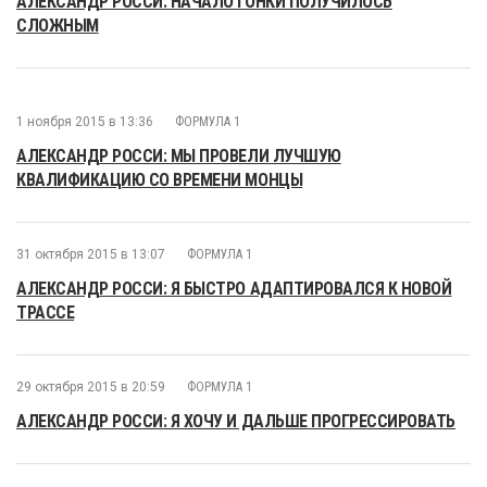
АЛЕКСАНДР РОССИ: НАЧАЛО ГОНКИ ПОЛУЧИЛОСЬ
СЛОЖНЫМ
1 ноября 2015 в 13:36
ФОРМУЛА 1
АЛЕКСАНДР РОССИ: МЫ ПРОВЕЛИ ЛУЧШУЮ
КВАЛИФИКАЦИЮ СО ВРЕМЕНИ МОНЦЫ
31 октября 2015 в 13:07
ФОРМУЛА 1
АЛЕКСАНДР РОССИ: Я БЫСТРО АДАПТИРОВАЛСЯ К НОВОЙ
ТРАССЕ
29 октября 2015 в 20:59
ФОРМУЛА 1
АЛЕКСАНДР РОССИ: Я ХОЧУ И ДАЛЬШЕ ПРОГРЕССИРОВАТЬ