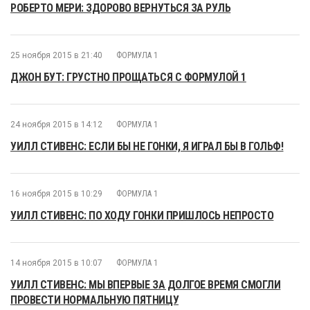
РОБЕРТО МЕРИ: ЗДОРОВО ВЕРНУТЬСЯ ЗА РУЛЬ
25 ноября 2015 в 21:40
ФОРМУЛА 1
ДЖОН БУТ: ГРУСТНО ПРОЩАТЬСЯ С ФОРМУЛОЙ 1
24 ноября 2015 в 14:12
ФОРМУЛА 1
УИЛЛ СТИВЕНС: ЕСЛИ БЫ НЕ ГОНКИ, Я ИГРАЛ БЫ В ГОЛЬФ!
16 ноября 2015 в 10:29
ФОРМУЛА 1
УИЛЛ СТИВЕНС: ПО ХОДУ ГОНКИ ПРИШЛОСЬ НЕПРОСТО
14 ноября 2015 в 10:07
ФОРМУЛА 1
УИЛЛ СТИВЕНС: МЫ ВПЕРВЫЕ ЗА ДОЛГОЕ ВРЕМЯ СМОГЛИ
ПРОВЕСТИ НОРМАЛЬНУЮ ПЯТНИЦУ