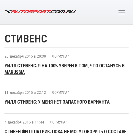
СТИВЕНС
20 декабря 2015 в 20:30
ФОРМУЛА 1
УИЛЛ СТИВЕНС: Я НА 100% УВЕРЕН В ТОМ, ЧТО ОСТАНУСЬ В
MARUSSIA
11 декабря 2015 в 22:12
ФОРМУЛА 1
УИЛЛ СТИВЕНС: У МЕНЯ НЕТ ЗАПАСНОГО ВАРИАНТА
4 декабря 2015 в 11:44
ФОРМУЛА 1
СТИВЕН ФИТЦПАТРИК: ПОКА НЕ МОГУ ГОВОРИТЬ О СОСТАВЕ