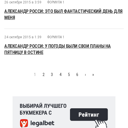
26 октября 2015 в 3:59
ФОРМУЛА 1
АЛЕКСАНДР РОССИ: ЭТО БЫЛ ФАНТАСТИЧЕСКИЙ ДЕНЬ ДЛЯ
МЕНЯ
24 октября 2015 в 1:39
ФОРМУЛА 1
АЛЕКСАНДР РОССИ: У ПОГОДЫ БЫЛИ СВОИ ПЛАНЫ НА
ПЯТНИЦУ В ОСТИНЕ
1
2
3
4
5
6
›
»