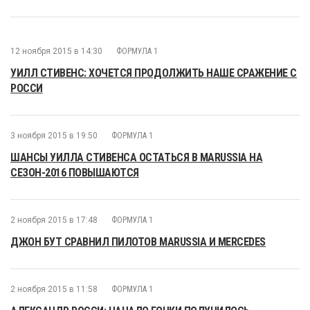
12 ноября 2015 в 14:30
ФОРМУЛА 1
УИЛЛ СТИВЕНС: ХОЧЕТСЯ ПРОДОЛЖИТЬ НАШЕ СРАЖЕНИЕ С
РОССИ
3 ноября 2015 в 19:50
ФОРМУЛА 1
ШАНСЫ УИЛЛА СТИВЕНСА ОСТАТЬСЯ В MARUSSIA НА
СЕЗОН-2016 ПОВЫШАЮТСЯ
2 ноября 2015 в 17:48
ФОРМУЛА 1
ДЖОН БУТ СРАВНИЛ ПИЛОТОВ MARUSSIA И MERCEDES
2 ноября 2015 в 11:58
ФОРМУЛА 1