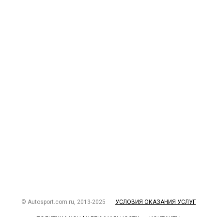
© Autosport.com.ru, 2013-2025
УСЛОВИЯ ОКАЗАНИЯ УСЛУГ