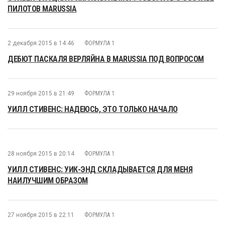
ПИЛОТОВ MARUSSIA
2 декабря 2015 в 14:46
ФОРМУЛА 1
ДЕБЮТ ПАСКАЛЯ ВЕРЛЯЙНА В MARUSSIA ПОД ВОПРОСОМ
29 ноября 2015 в 21:49
ФОРМУЛА 1
УИЛЛ СТИВЕНС: НАДЕЮСЬ, ЭТО ТОЛЬКО НАЧАЛО
28 ноября 2015 в 20:14
ФОРМУЛА 1
УИЛЛ СТИВЕНС: УИК-ЭНД СКЛАДЫВАЕТСЯ ДЛЯ МЕНЯ
НАИЛУЧШИМ ОБРАЗОМ
27 ноября 2015 в 22:11
ФОРМУЛА 1